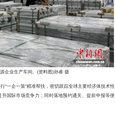
源企业生产车间。(资料图)孙睿 摄
“一企一策”精准帮扶，密切跟踪全球主要经济体技术性
提升国际市场竞争力；同时落地预约通关、提前申报等便