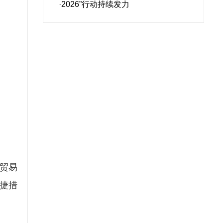
·2026”行动持续发力
贸易
捷措