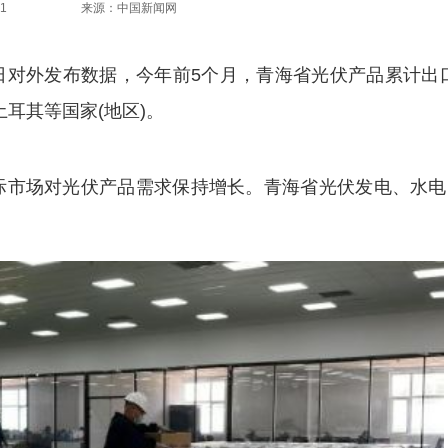
1
来源：中国新闻网
日对外发布数据，今年前5个月，青海省光伏产品累计出口
土耳其等国家(地区)。
市场对光伏产品需求保持增长。青海省光伏发电、水电