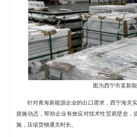
图为西宁市某新能
针对青海新能源企业的出口需求，西宁海关实行
措施动态，帮助企业有效应对技术性贸易壁垒，
施，压缩货物通关时长。