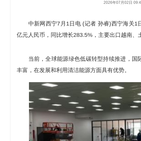
2026年07月02日 09:4
中新网西宁7月1日电 (记者 孙睿)西宁海关1
亿元人民币，同比增长283.5%，主要出口越南、
当前，全球能源绿色低碳转型持续推进，国际
丰富，在发展和利用清洁能源方面具有优势。