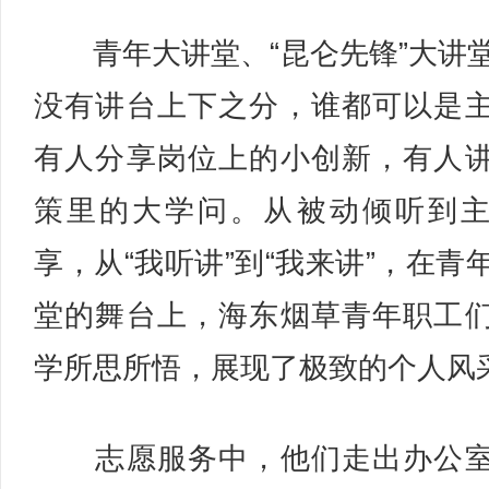
青年大讲堂、“昆仑先锋”大讲
没有讲台上下之分，谁都可以是
有人分享岗位上的小创新，有人
策里的大学问。从被动倾听到
享，从“我听讲”到“我来讲”，在青
堂的舞台上，海东烟草青年职工
学所思所悟，展现了极致的个人风
志愿服务中，他们走出办公室