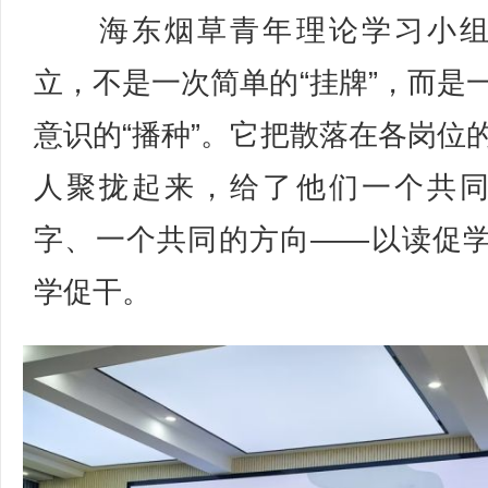
海东烟草青年理论学习小组
立，不是一次简单的“挂牌”，而是
意识的“播种”。它把散落在各岗位
人聚拢起来，给了他们一个共
字、一个共同的方向——以读促
学促干。