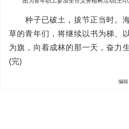
图为青年职工参加全市义务植树活动(王印忠
种子已破土，拔节正当时。海
草的青年们，将继续以书为梯、
为旗，向着成林的那一天，奋力
(完)
编辑