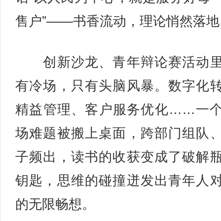
售户”——书香流动，理论悄然落地
创新沙龙、青年辩论赛活动里
有冷场，只有头脑风暴。数字化
精益管理、客户服务优化……一
场难题被搬上桌面，跨部门组队
子频出，读书的收获变成了破解
钥匙，思维的碰撞迸发出青年人
的无限畅想。