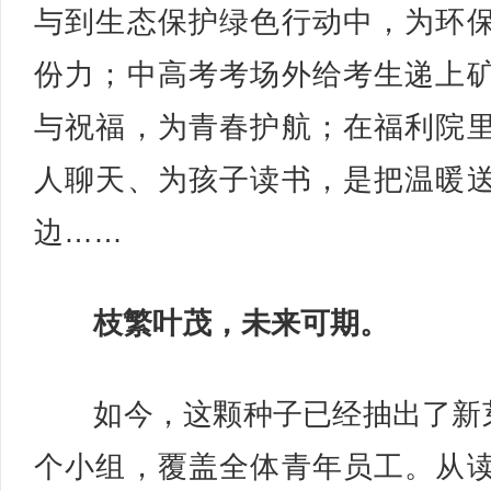
与到生态保护绿色行动中，为环
份力；中高考考场外给考生递上
与祝福，为青春护航；在福利院
人聊天、为孩子读书，是把温暖
边……
枝繁叶茂，未来可期。
如今，这颗种子已经抽出了新
个小组，覆盖全体青年员工。从