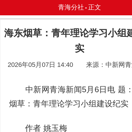
青海分社
正文
•
海东烟草：青年理论学习小组
实
2026年05月07日 14:40
来源：中新网青
中新网青海新闻5月6日电 题
烟草：青年理论学习小组建设纪实
作者 姚玉梅