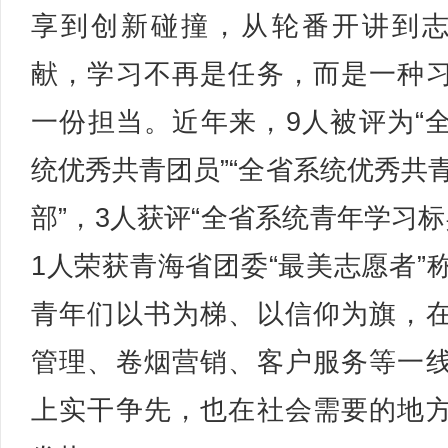
享到创新碰撞，从轮番开讲到
献，学习不再是任务，而是一种
一份担当。近年来，9人被评为“
统优秀共青团员”“全省系统优秀共
部”，3人获评“全省系统青年学习标
1人荣获青海省团委“最美志愿者”
青年们以书为梯、以信仰为旗，
管理、卷烟营销、客户服务等一
上实干争先，也在社会需要的地