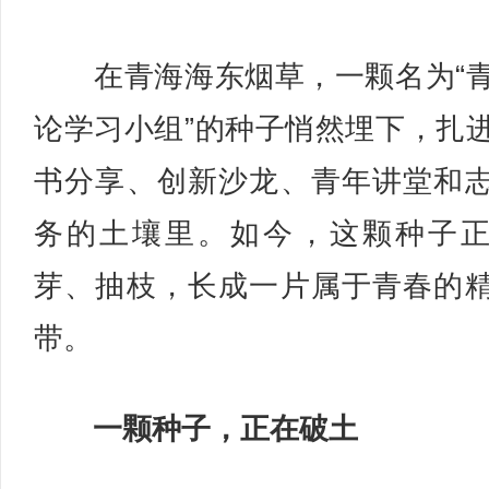
在青海海东烟草，一颗名为“
论学习小组”的种子悄然埋下，扎
书分享、创新沙龙、青年讲堂和
务的土壤里。如今，这颗种子
芽、抽枝，长成一片属于青春的
带。
一颗种子，正在破土