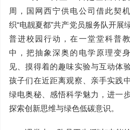
周，国网西宁供电公司借此契
织“电靓夏都”共产党员服务队开展
普进校园行动，在一堂堂科普
中，把抽象深奥的电学原理变
见、摸得着的趣味实验与互动体
孩子们在近距离观察、亲手实践
绿电奥秘、感悟科学魅力，进一
探索创新思维与绿色低碳意识。