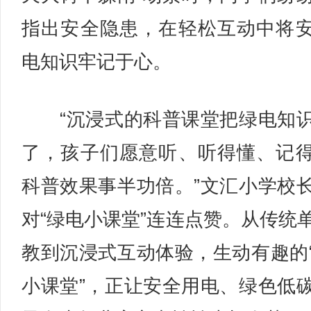
指出安全隐患，在轻松互动中将
电知识牢记于心。
“沉浸式的科普课堂把绿电知
了，孩子们愿意听、听得懂、记
科普效果事半功倍。”文汇小学校
对“绿电小课堂”连连点赞。从传统
教到沉浸式互动体验，生动有趣的
小课堂”，正让安全用电、绿色低