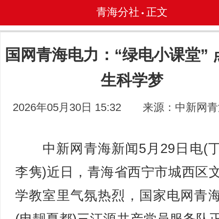
青海分社
正文
•
国网青海电力：“绿电小课堂” 
生科学梦
2026年05月30日 15:32
来源：中新网青
中新网青海新闻5月29日电(
李隽)近日，青海省西宁市城西区
学教室里气氛热烈，国家电网青