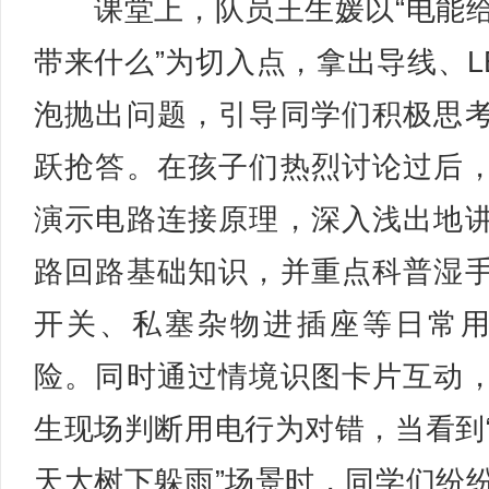
课堂上，队员王生媛以“电能
带来什么”为切入点，拿出导线、L
泡抛出问题，引导同学们积极思
跃抢答。在孩子们热烈讨论过后
演示电路连接原理，深入浅出地
路回路基础知识，并重点科普湿
开关、私塞杂物进插座等日常
险。同时通过情境识图卡片互动
生现场判断用电行为对错，当看到
天大树下躲雨”场景时，同学们纷