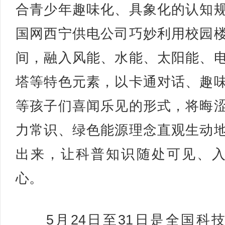
合青少年趣味化、具象化的认知
国网西宁供电公司巧妙利用校园
间，融入风能、水能、太阳能、
塔等特色元素，以卡通对话、趣
等孩子们喜闻乐见的形式，将晦
力常识、绿色能源理念直观生动
出来，让科普知识随处可见、
心。
5月24日至31日是全国科