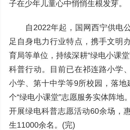
子在少年儿童心中悄悄生根发芽。
自2022年起，国网西宁供电
足自身电力行业特点，携手文明
育局等单位，持续深耕“绿电小课堂
科普行动。目前已在祁连路小学
小学、第十中学等9所校园，落地
个“绿电小课堂”志愿服务实体阵地
开展绿电科普志愿活动60余场，
生11000余名。(完)