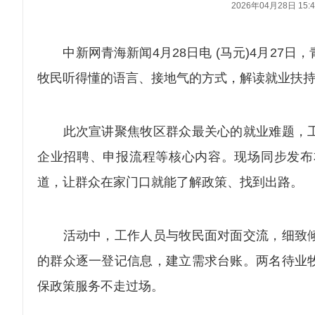
2026年04月28日 15:4
中新网青海新闻4月28日电 (马元)4月27
牧民听得懂的语言、接地气的方式，解读就业扶
此次宣讲聚焦牧区群众最关心的就业难题，工
企业招聘、申报流程等核心内容。现场同步发布
道，让群众在家门口就能了解政策、找到出路。
活动中，工作人员与牧民面对面交流，细致倾
的群众逐一登记信息，建立需求台账。两名待业
保政策服务不走过场。