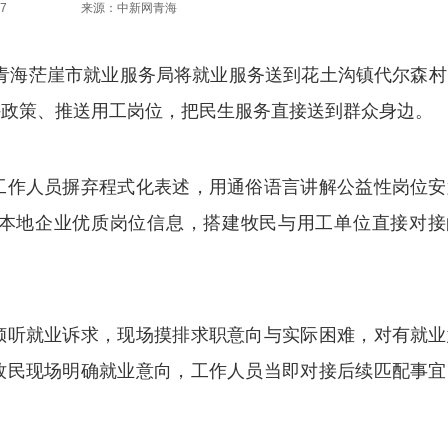
7
来源：中新网青海
日，青海茫崖市就业服务局将就业服务送到花土沟镇代尔森
持政策、推送用工岗位，把民生服务直接送到群众身边。
作人员摒弃程式化表述，用通俗语言讲解公益性岗位安
本地企业优质岗位信息，搭建牧民与用工单位直接对接
听就业诉求，现场摸排求职意向与实际困难，对有就业
牧民现场明确就业意向，工作人员当即对接后续匹配事宜