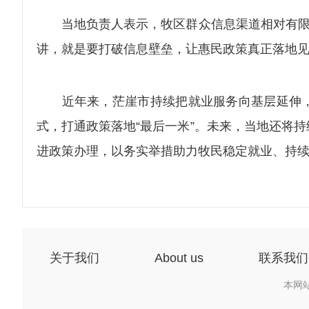
当地负责人表示，牧区群众信息渠道相对有限，
讲，就是要打破信息壁垒，让惠民政策真正落地
近年来，茫崖市持续把就业服务向基层延伸，
式，打通政策落地“最后一米”。未来，当地还将
进政策办理，以务实举措助力牧民稳定就业、持续
关于我们
About us
联系我们
本网