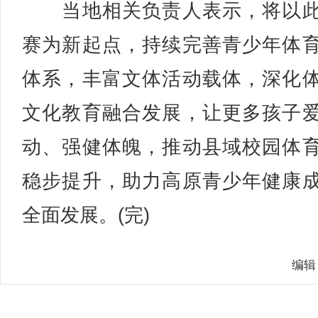
当地相关负责人表示，将以此
赛为新起点，持续完善青少年体
体系，丰富文体活动载体，深化
文化教育融合发展，让更多孩子
动、强健体魄，推动县域校园体
稳步提升，助力高原青少年健康
全面发展。(完)
编辑