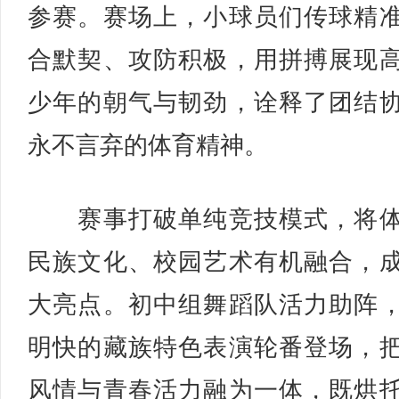
参赛。赛场上，小球员们传球精
合默契、攻防积极，用拼搏展现
少年的朝气与韧劲，诠释了团结
永不言弃的体育精神。
赛事打破单纯竞技模式，将体
民族文化、校园艺术有机融合，
大亮点。初中组舞蹈队活力助阵
明快的藏族特色表演轮番登场，
风情与青春活力融为一体，既烘