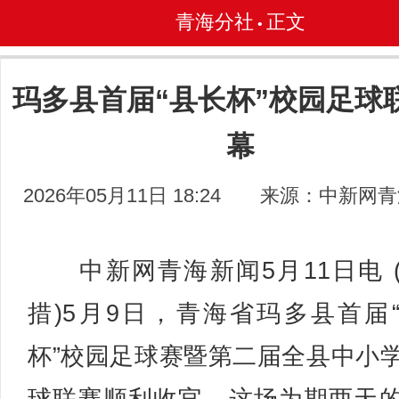
青海分社
正文
•
玛多县首届“县长杯”校园足球
幕
2026年05月11日 18:24
来源：中新网青
中新网青海新闻5月11日电 
措)5月9日，青海省玛多县首届
杯”校园足球赛暨第二届全县中小