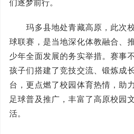
们逐梦前行。
玛多县地处青藏高原，此次校
球联赛，是当地深化体教融合、
少年全面发展的务实举措。赛事
孩子们搭建了竞技交流、锻炼成
台，更点燃了校园体育热情，助
足球普及推广，丰富了高原校园
活。