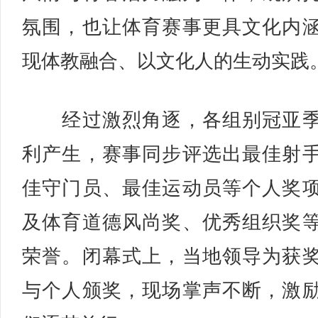
氛围，也让体育赛事更具文化内
现体教融合、以文化人的生动实践
经过激烈角逐，各组别冠亚季
利产生，赛事同步评选出最佳射
佳守门员、最佳运动员等个人奖
及体育道德风尚奖、优秀组织奖
荣誉。闭幕式上，当地领导为获
与个人颁奖，现场掌声不断，激