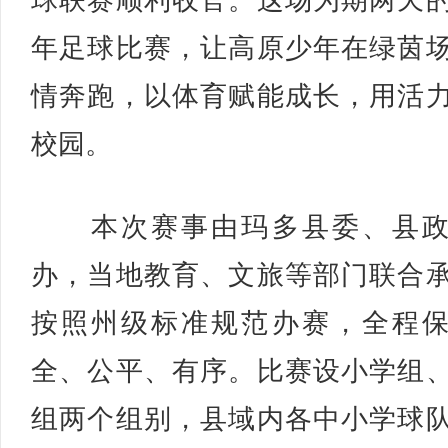
球联赛顺利收官。这场为期两天
年足球比赛，让高原少年在绿茵
情奔跑，以体育赋能成长，用活
校园。
本次赛事由玛多县委、县政
办，当地教育、文旅等部门联合
按照州级标准规范办赛，全程
全、公平、有序。比赛设小学组
组两个组别，县域内各中小学球