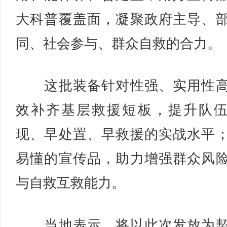
大科普覆盖面，凝聚政府主导、
同、社会参与、群众自救的合力。
这批装备针对性强、实用性高
效补齐基层救援短板，提升队
现、早处置、早救援的实战水平
易懂的宣传品，助力增强群众风
与自救互救能力。
当地表示，将以此次发放为契