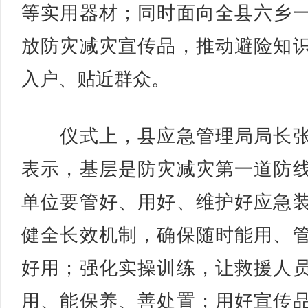
等实用器材；同时面向全县六乡
放防灾减灾宣传品，推动避险知
入户、贴近群众。
仪式上，县应急管理局局长张
表示，基层是防灾减灾第一道防
单位要管好、用好、维护好应急
健全长效机制，确保随时能用、
好用；强化实操训练，让救援人
用、能保养、善处置；用好宣传