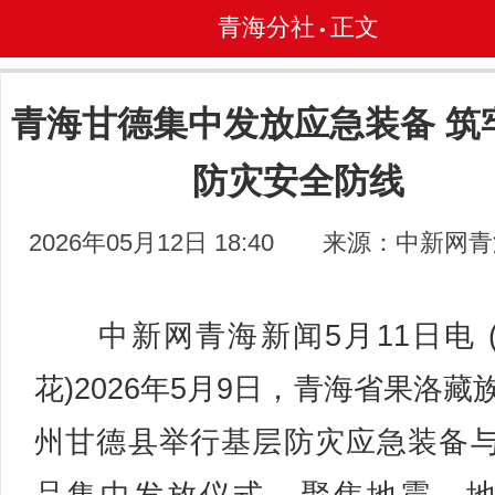
青海分社
正文
•
青海甘德集中发放应急装备 筑
防灾安全防线
2026年05月12日 18:40
来源：中新网青
中新网青海新闻5月11日电 
花)2026年5月9日，青海省果洛藏
州甘德县举行基层防灾应急装备