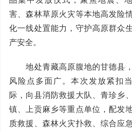
品集中发放仪式，聚焦地震、
害、森林草原火灾等本地高发险
化一线处置能力，守护高原群众
产安全。
地处青藏高原腹地的甘德县，
风险点多面广。本次发放紧扣
际，向县消防救援大队、青珍乡
镇、上贡麻乡等重点单位，配发
质救援、森林火灾扑救、综合应