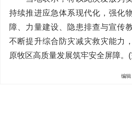
持续推进应急体系现代化，强化
障、力量建设、隐患排查与宣传
不断提升综合防灾减灾救灾能力
原牧区高质量发展筑牢安全屏障。(
编辑