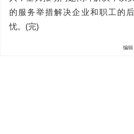
的服务举措解决企业和职工的
忧。(完)
编辑