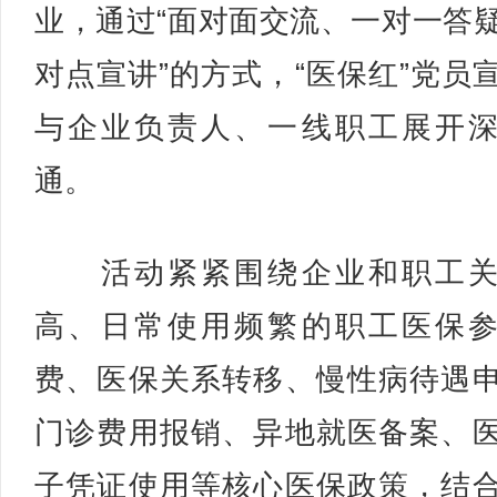
业，通过“面对面交流、一对一答
对点宣讲”的方式，“医保红”党员
与企业负责人、一线职工展开
通。
活动紧紧围绕企业和职工关
高、日常使用频繁的职工医保
费、医保关系转移、慢性病待遇
门诊费用报销、异地就医备案、
子凭证使用等核心医保政策，结