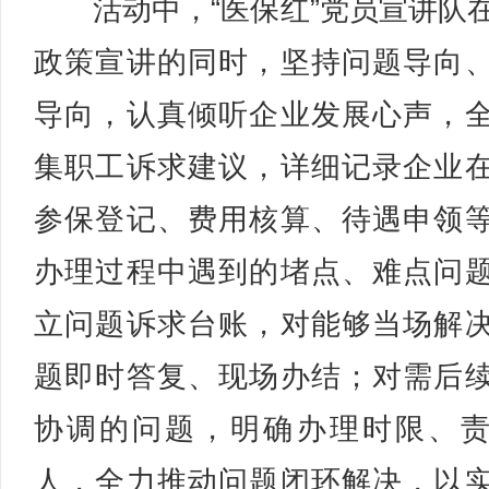
活动中，“医保红”党员宣讲队
政策宣讲的同时，坚持问题导向
导向，认真倾听企业发展心声，
集职工诉求建议，详细记录企业
参保登记、费用核算、待遇申领
办理过程中遇到的堵点、难点问
立问题诉求台账，对能够当场解
题即时答复、现场办结；对需后
协调的问题，明确办理时限、
人，全力推动问题闭环解决，以