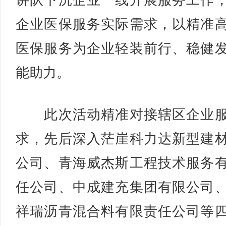
讲队下沉企业一线开展服务工作
企业医保服务实际需求，以精准
医保服务为企业轻装前行、稳健
能助力。
此次活动精准对接辖区企业服
求，先后深入茫崖科力达新型建
公司、青海威杰斯工程技术服务
任公司、中成建充集团有限公司
祥瑞沥青混合料有限责任公司等