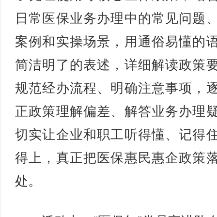
日常医保业务办理中的常见问题
案例和实操场景，用通俗易懂的
简洁明了的表述，详细解读政策
规范经办流程、明确注意事项，
正政策理解偏差、解答业务办理
切实让企业和职工听得懂、记得
得上，真正把医保惠民惠企政策
处。