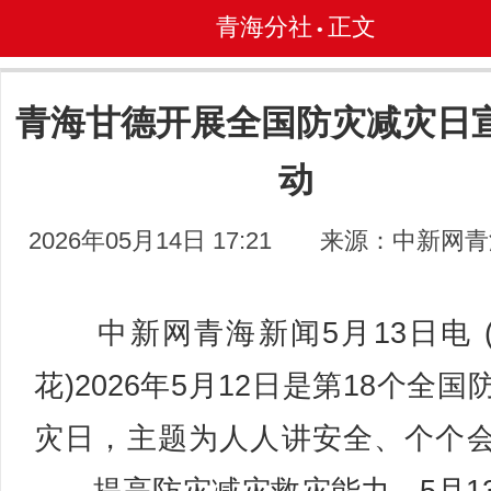
青海分社
正文
•
青海甘德开展全国防灾减灾日
动
2026年05月14日 17:21
来源：中新网青
中新网青海新闻5月13日电 
花)2026年5月12日是第18个全国
灾日，主题为人人讲安全、个个