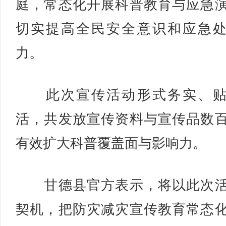
庭，常态化开展科普教育与应急
切实提高全民安全意识和应急
力。
此次宣传活动形式务实、贴
活，共发放宣传资料与宣传品数
有效扩大科普覆盖面与影响力。
甘德县官方表示，将以此次活
契机，把防灾减灾宣传教育常态