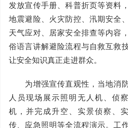
发放宣传手册、科普折页等资料
地震避险、火灾防控、汛期安全
天气应对、居家安全排查等内容
俗语言讲解避险流程与自救互救
让安全知识真正走进群众。
为增强宣传直观性，当地消防
人员现场展示照明无人机、侦
机，并完成升空、实景侦察、
传、应急照明等全流程演示。工