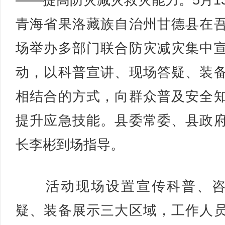
——提高防灾减灾救灾能力。5月1
青海省果洛藏族自治州甘德县在
场举办多部门联合防灾减灾集中
动，以科普宣讲、现场答疑、装
相结合的方式，向群众普及安全
提升应急技能。县委常委、县政
长李彬到场指导。
活动现场设置宣传科普、咨
疑、装备展示三大区域，工作人