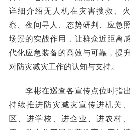
详细介绍无人机在灾害搜救、
察、夜间寻人、态势研判、应急
场景的实战作用，让群众近距离
代化应急装备的高效与可靠，提
对防灾减灾工作的认知与支持。
李彬在巡查各宣传点位时指出
持续推进防灾减灾宣传进机关
区、进学校、进企业、进农村