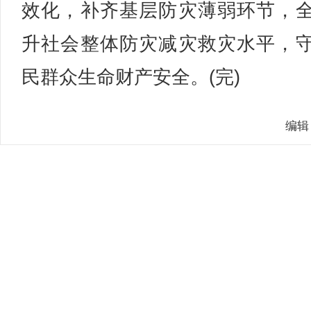
效化，补齐基层防灾薄弱环节，
升社会整体防灾减灾救灾水平，
民群众生命财产安全。(完)
编辑