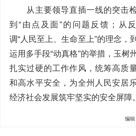
从主要领导直插一线的突击检
到“由点及面”的问题反馈；从
调“人民至上、生命至上”的理念，
运用多手段“动真格”的举措，玉树
扎实过硬的工作作风，统筹高质
和高水平安全，为全州人民安居
经济社会发展筑牢坚实的安全屏障。
编辑