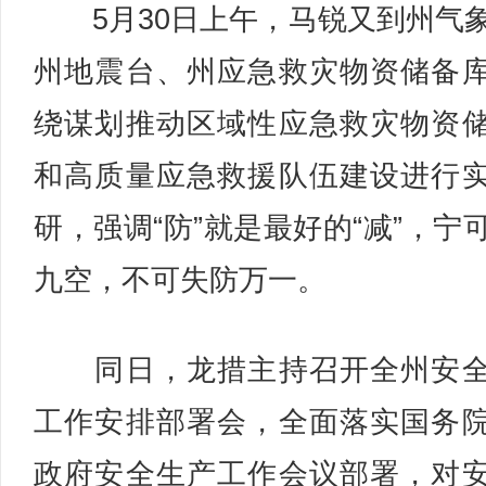
5月30日上午，马锐又到州气
州地震台、州应急救灾物资储备
绕谋划推动区域性应急救灾物资
和高质量应急救援队伍建设进行
研，强调“防”就是最好的“减”，宁
九空，不可失防万一。
同日，龙措主持召开全州安全
工作安排部署会，全面落实国务
政府安全生产工作会议部署，对