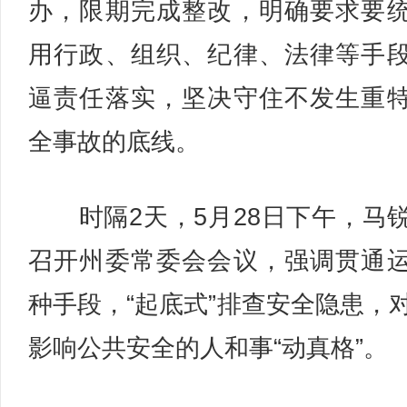
办，限期完成整改，明确要求要
用行政、组织、纪律、法律等手
逼责任落实，坚决守住不发生重
全事故的底线。
时隔2天，5月28日下午，马
召开州委常委会会议，强调贯通
种手段，“起底式”排查安全隐患，
影响公共安全的人和事“动真格”。