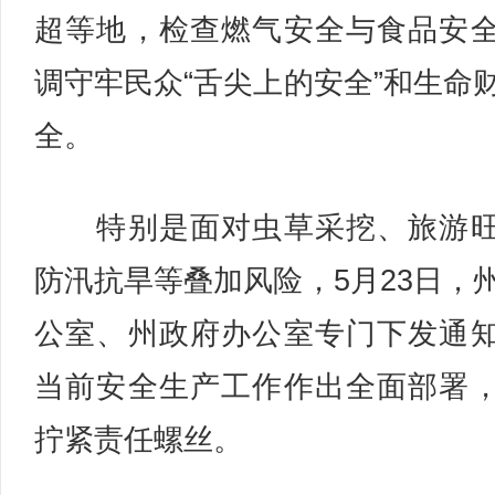
超等地，检查燃气安全与食品安
调守牢民众“舌尖上的安全”和生命
全。
特别是面对虫草采挖、旅游旺
防汛抗旱等叠加风险，5月23日，
公室、州政府办公室专门下发通
当前安全生产工作作出全面部署
拧紧责任螺丝。