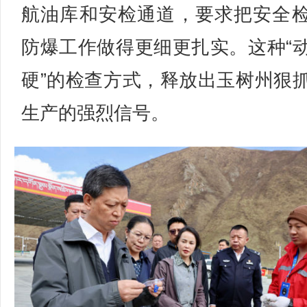
航油库和安检通道，要求把安全
防爆工作做得更细更扎实。这种“
硬”的检查方式，释放出玉树州狠
生产的强烈信号。