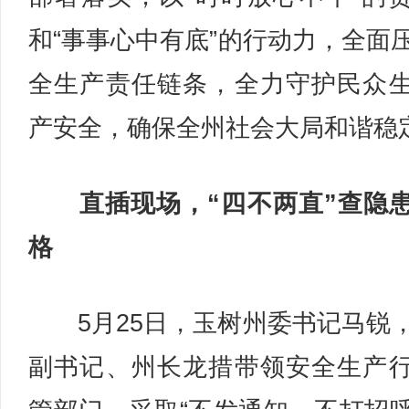
和“事事心中有底”的行动力，全面
全生产责任链条，全力守护民众
产安全，确保全州社会大局和谐稳
直插现场，“四不两直”查隐
格
5月25日，玉树州委书记马锐
副书记、州长龙措带领安全生产