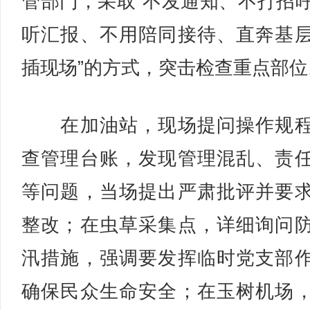
管部门，采取“不发通知、不打招
听汇报、不用陪同接待、直奔基
插现场”的方式，突击检查重点部位
在加油站，现场提问操作规程
查管理台账，发现管理混乱、责
等问题，当场提出严肃批评并要
整改；在虫草采集点，详细询问
汛措施，强调要发挥临时党支部
确保民众生命安全；在玉树机场