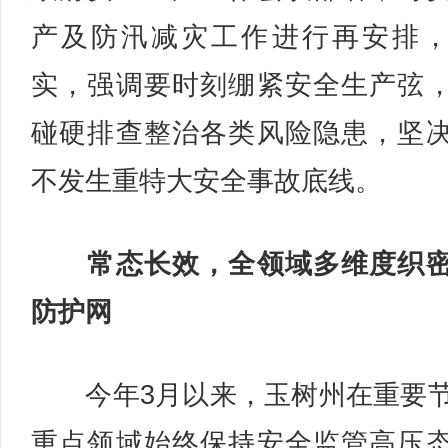
产及防汛减灾工作进行再安排
实，强调要时刻绷紧安全生产弦
碰硬排查整治各类风险隐患，坚
不发生重特大安全事故底线。
常态长效，全领域多维度织密
防护网
今年3月以来，玉树州在重要
重点领域始终保持安全监管高压