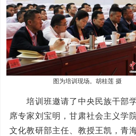
图为培训现场。胡桂莲 摄
培训班邀请了中央民族干部学
席专家刘宝明，甘肃社会主义学
文化教研部主任、教授王凯，青