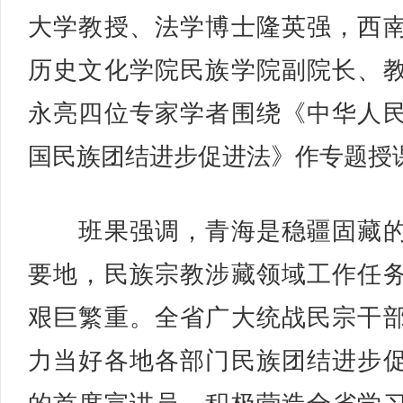
大学教授、法学博士隆英强，西
历史文化学院民族学院副院长、
永亮四位专家学者围绕《中华人
国民族团结进步促进法》作专题授
班果强调，青海是稳疆固藏的
要地，民族宗教涉藏领域工作任
艰巨繁重。全省广大统战民宗干
力当好各地各部门民族团结进步