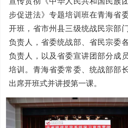
宣传贯彻《中华人民共和国民族
步促进法》专题培训班在青海省
开班，省市州县三级统战民宗部
负责人，省委统战部、省民宗委
负责人，以及省委宣讲团部分成
培训。青海省委常委、统战部部
出席开班式并讲授第一课。