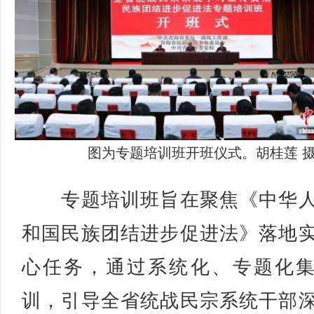
图为专题培训班开班仪式。胡桂莲 
专题培训班旨在聚焦《中华人
和国民族团结进步促进法》落地
心任务，通过系统化、专题化
训，引导全省统战民宗系统干部