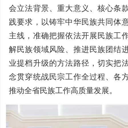
会立法背景、重大意义、核心条
践要求，以铸牢中华民族共同体
主线，准确把握依法开展民族工
解民族领域风险、推进民族团结
业提档升级的方法路径，切实把
念贯穿统战民宗工作全过程、各
推动全省民族工作高质量发展。