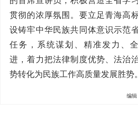
的首席宣讲员，积极营造全省学
贯彻的浓厚氛围。要立足青海高
设铸牢中华民族共同体意识示范
任务，系统谋划、精准发力、
进，着力把法律制度优势、法治
势转化为民族工作高质量发展胜势。
编辑