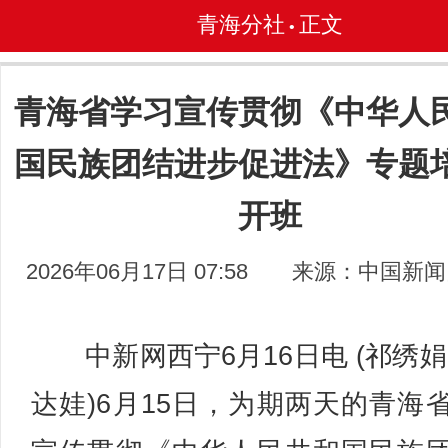
青海分社
正文
•
青海省学习宣传贯彻《中华人
国民族团结进步促进法》专题
开班
2026年06月17日 07:58
来源：中国新闻
中新网西宁6月16日电 (祁绣娟
达娃)6月15日，为期两天的青海