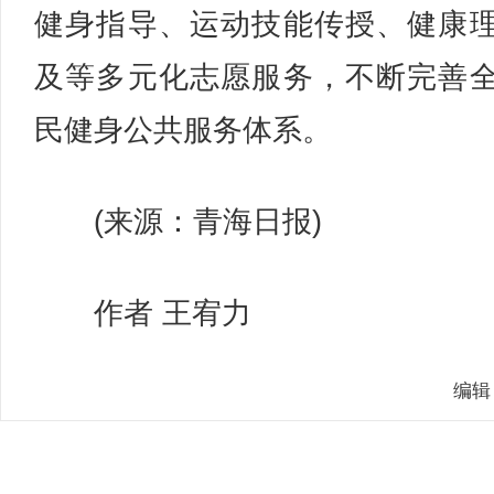
健身指导、运动技能传授、健康
及等多元化志愿服务，不断完善
民健身公共服务体系。
(来源：青海日报)
作者 王宥力
编辑