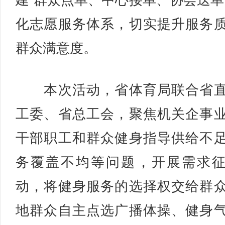
建“群众点单、中心接单、协会送单
化志愿服务体系，切实提升服务
群众满意度。
本次活动，省体育局联合省直
工委、省总工会，聚焦机关企事
干部职工和群众健身指导供给不
务覆盖不均等问题，开展需求
动，将健身服务的选择权交给群
地群众自主点选广播体操、健身