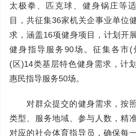
太极拳、匹克球、健身锅庄等
目，共征集36家机关企事业单位
求，涵盖16项健身项目，计划开
健身指导服务90场。征集各市(
(区)14类基层特色健身需求，计
惠民指导服务50场。
对群众提交的健身需求，按照
类型、服务地域、参与人数，精
对应的社会体育指导员，确保每