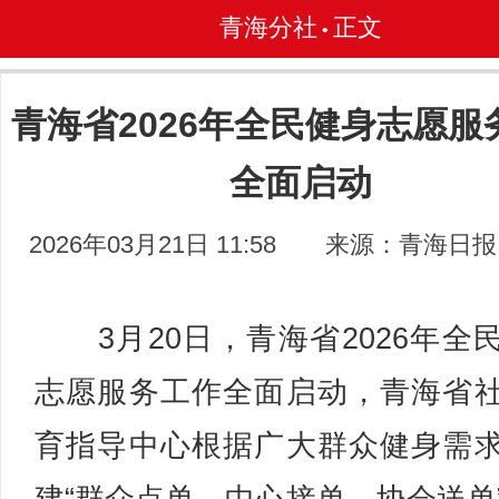
青海分社
正文
•
青海省2026年全民健身志愿服
全面启动
2026年03月21日 11:58
来源：青海日报
3月20日，青海省2026年全
志愿服务工作全面启动，青海省
育指导中心根据广大群众健身需