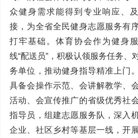
众健身需求能得到专业响应、
接，为全省全民健身志愿服务有
打牢基础。体育协会作为健身
线“配送员”，积极认领服务任务、
务单位，推动健身指导精准上门
具备会操作示范、会讲解教学、
活动、会宣传推广的省级优秀社
指导员，组建志愿服务队，深入
企业、社区乡村等基层一线，开