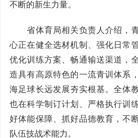
不断的新生力量。
省体育局相关负责人介绍，青
心正在健全选材机制、强化日常
优化训练方案、畅通输送渠道，
造具有高原特色的一流青训体系
海足球长远发展夯实根基。全体
也在科学制订计划、严格执行训
好体能保障、抓好品德教育，不
队伍技战术能力。