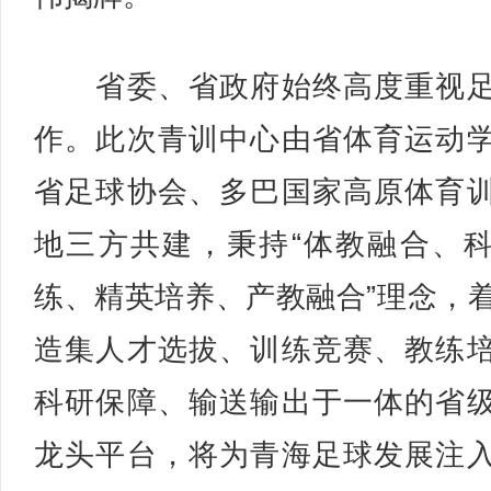
省委、省政府始终高度重视足
作。此次青训中心由省体育运动
省足球协会、多巴国家高原体育
地三方共建，秉持“体教融合、
练、精英培养、产教融合”理念，
造集人才选拔、训练竞赛、教练
科研保障、输送输出于一体的省
龙头平台，将为青海足球发展注