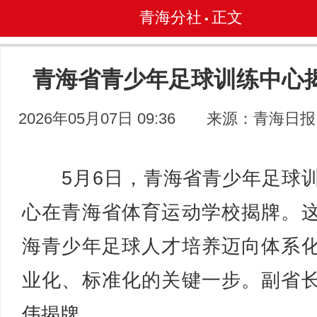
青海分社
正文
•
青海省青少年足球训练中心
2026年05月07日 09:36
来源：青海日报
5月6日，青海省青少年足球
心在青海省体育运动学校揭牌。
海青少年足球人才培养迈向体系
业化、标准化的关键一步。副省
伟揭牌。