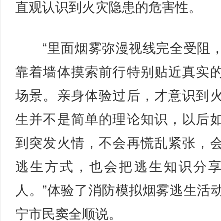
直观认识到火灾隐患的危害性。
“里面烟雾弥漫视线完全受阻
靠着墙体摸索前行特别贴近真实
场景。亲身体验过后，才意识到
生并不是简单的理论知识，以后
到突发火情，不会再慌乱紧张，
逃生方式，也会把逃生知识分
人。”体验了消防模拟烟雾逃生活
宁市民窦全顺说。