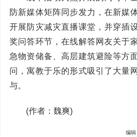
防新媒体矩阵同步发力，在新媒
开展防灾减灾直播课堂，并穿插
奖问答环节，在线解答网友关于
急物资储备、高层建筑避险等方
问，寓教于乐的形式吸引了大量
与。
(作者：魏爽)
编辑