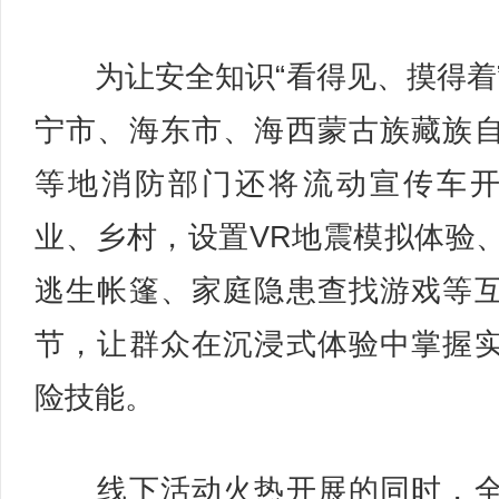
为让安全知识“看得见、摸得着
宁市、海东市、海西蒙古族藏族
等地消防部门还将流动宣传车
业、乡村，设置VR地震模拟体验
逃生帐篷、家庭隐患查找游戏等
节，让群众在沉浸式体验中掌握
险技能。
线下活动火热开展的同时，全