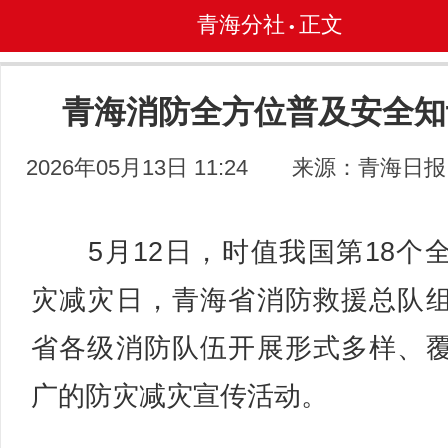
青海分社
正文
•
青海消防全方位普及安全知
2026年05月13日 11:24
来源：青海日报
5月12日，时值我国第18个
灾减灾日，青海省消防救援总队
省各级消防队伍开展形式多样、
广的防灾减灾宣传活动。