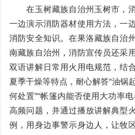
在玉树藏族自治州玉树市，消
一边演示消防器材使用方法，一
消防安全知识。在果洛藏族自治
南藏族自治州，消防宣传员还采
双语讲解日常用火用电规范，结
夏季干燥等特点，耐心解答“油锅
何处置”“帐篷内能否使用大功率电
高频问题，并通过播放讲解典型
例，用身边事警示身边人，让牧