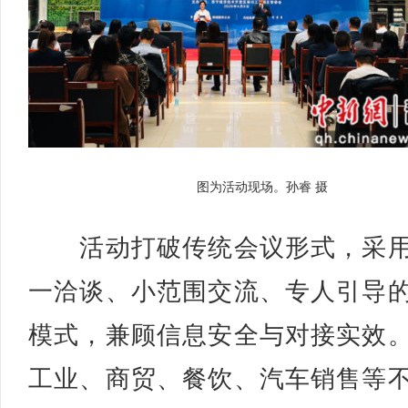
图为活动现场。孙睿 摄
活动打破传统会议形式，采用
一洽谈、小范围交流、专人引导
模式，兼顾信息安全与对接实效
工业、商贸、餐饮、汽车销售等