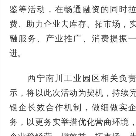
鉴等活动，在畅通融资的同时
费、助力企业去库存、拓市场，
融服务、产业推广、消费提振
进。
西宁南川工业园区相关负责
示，将以此次活动为契机，持续
银企长效合作机制，做细做实
务，以更务实举措优化营商环境