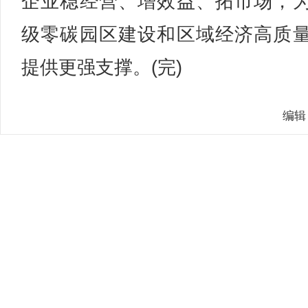
企业稳经营、增效益、拓市场，
级零碳园区建设和区域经济高质
提供更强支撑。(完)
编辑