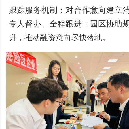
跟踪服务机制：对合作意向建立
专人督办、全程跟进；园区协助
升，推动融资意向尽快落地。