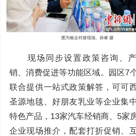
图为银企对接现场。孙睿 摄
现场同步设置政策咨询、产
销、消费促进等功能区域。园区7
联合提供一站式政策解答，可可
圣源地毯、好朋友乳业等企业集
特色产品，13家汽车经销商、5家
企业现场推介，配套打折促销、