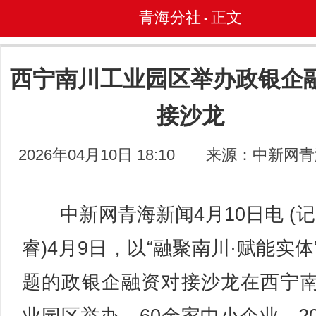
青海分社
正文
•
西宁南川工业园区举办政银企
接沙龙
2026年04月10日 18:10
来源：中新网青
中新网青海新闻4月10日电 (记
睿)4月9日，以“融聚南川·赋能实体
题的政银企融资对接沙龙在西宁