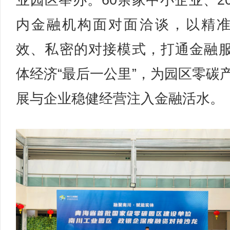
业园区举办。60余家中小企业、2
内金融机构面对面洽谈，以精
效、私密的对接模式，打通金融
体经济“最后一公里”，为园区零碳
展与企业稳健经营注入金融活水。