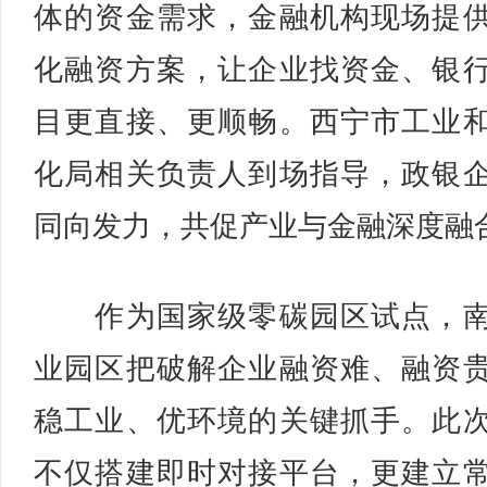
体的资金需求，金融机构现场提
化融资方案，让企业找资金、银
目更直接、更顺畅。西宁市工业
化局相关负责人到场指导，政银
同向发力，共促产业与金融深度融
作为国家级零碳园区试点，南
业园区把破解企业融资难、融资
稳工业、优环境的关键抓手。此
不仅搭建即时对接平台，更建立