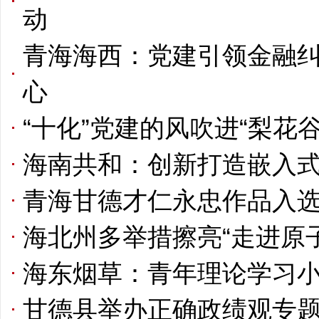
动
青海海西：党建引领金融纠
心
“十化”党建的风吹进“梨花谷
海南共和：创新打造嵌入
青海甘德才仁永忠作品入
海北州多举措擦亮“走进原
海东烟草：青年理论学习
甘德县举办正确政绩观专