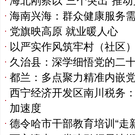
海北刚察以“三个突出”推动
海南兴海：群众健康服务
党旗映高原 就业暖人心
以严实作风筑牢村（社区）
久治县：深学细悟党的二
都兰：多点聚力精准内嵌
西宁经济开发区南川税务：
加速度
德令哈市干部教育培训“走新