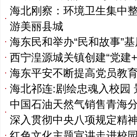
海北刚察：环境卫生集中
游美丽县城
海东民和举办“民和故事”
西宁湟源城关镇创建“党建
海东平安不断提高党员教
海北祁连:剧绘忠魂入校园
中国石油天然气销售青海
深入贯彻中央八项规定精
红色文化主题宣讲走进校