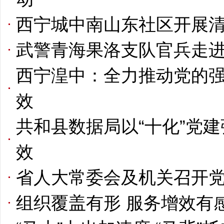
西宁城中南山东社区开展
武警青海果洛支队官兵走进
西宁湟中：全力推动党的
效
共和县数据局以“十化”党
效
省人大常委会及机关召开
组织覆盖有形 服务增效有