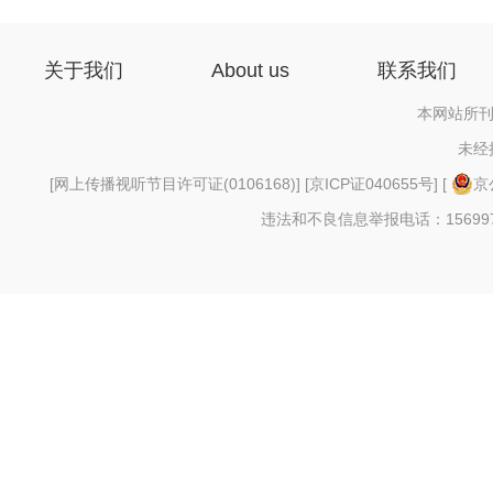
关于我们
About us
联系我们
本网站所刊
未经
[
网上传播视听节目许可证(0106168)
] [
京ICP证040655号
] [
京
违法和不良信息举报电话：156997880