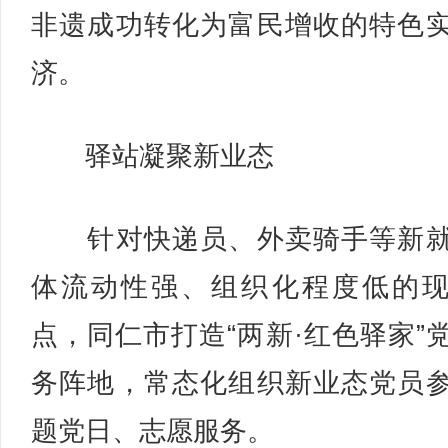
非遗成功转化为富民增收的特色
济。
驿站凝聚新业态
针对快递员、外卖骑手等新就
体流动性强、组织化程度低的
点，同仁市打造“两新·红色驿家”
务阵地，常态化组织新业态党员
题党日、志愿服务。