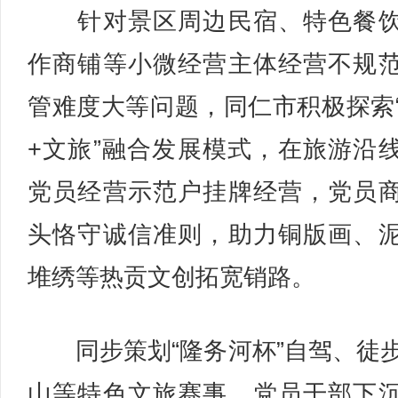
针对景区周边民宿、特色餐饮
作商铺等小微经营主体经营不规
管难度大等问题，同仁市积极探索
+文旅”融合发展模式，在旅游沿
党员经营示范户挂牌经营，党员
头恪守诚信准则，助力铜版画、
堆绣等热贡文创拓宽销路。
同步策划“隆务河杯”自驾、徒
山等特色文旅赛事，党员干部下