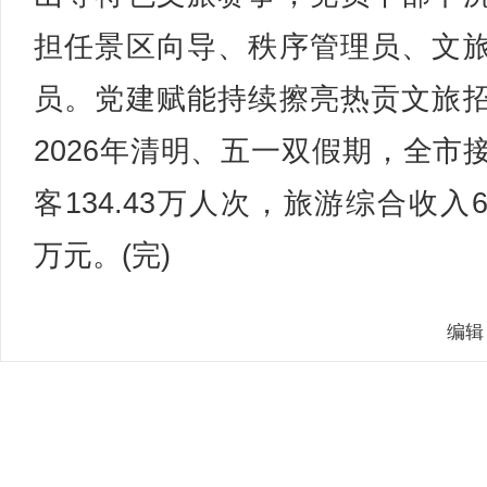
担任景区向导、秩序管理员、文
员。党建赋能持续擦亮热贡文旅
2026年清明、五一双假期，全市
客134.43万人次，旅游综合收入61
万元。(完)
编辑