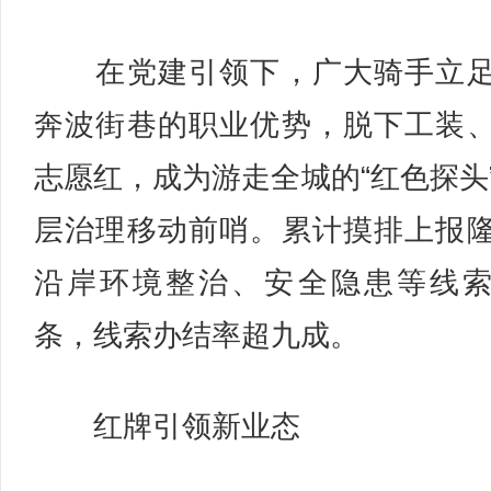
在党建引领下，广大骑手立足
奔波街巷的职业优势，脱下工装
志愿红，成为游走全城的“红色探头
层治理移动前哨。累计摸排上报
沿岸环境整治、安全隐患等线
条，线索办结率超九成。
红牌引领新业态