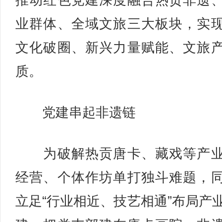
推动红色党建深度融合热贡非遗
业群体、全域文旅三大板块，实
文化破圈、新兴力量赋能、文旅
质。
党建串起非遗链
为破解热贡唐卡、藏戏等产业
经营、个体作坊单打独斗难题，
立足“行业相近、技艺相通”布局产