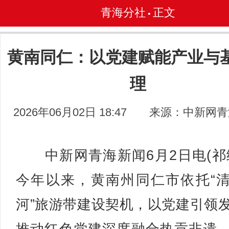
青海分社
正文
•
黄南同仁：以党建赋能产业与
理
2026年06月02日 18:47
来源：中新网青
中新网青海新闻6月2日电(祁
今年以来，黄南州同仁市依托“
河”旅游带建设契机，以党建引领