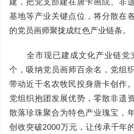
建，把党支部建在唐卡画院、非
基地等产业关键点位，将分散在
的党员画师聚拢成红色产业链条。
全市现已建成文化产业链党支
个，吸纳党员画师百余名，党组
带动近千名农牧民投身唐卡创作
党组织抱团发展优势，零散非遗
散落珍珠聚合为特色产业瑰宝，
创收突破2000万元，让传承千年