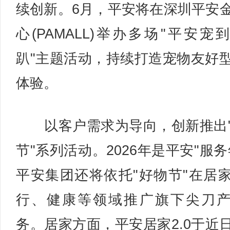
续创新。6月，平安将在深圳平安
心(PAMALL)举办多场"平安宠
趴"主题活动，持续打造宠物友好
体验。
以客户需求为导向，创新推出
节"系列活动。2026年是平安"服务
平安集团还将依托"好物节"在居
行、健康等领域推广旗下尖刀
务。居家方面，平安居家2.0于近