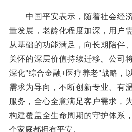
中国平安表示，随着社会经济
量发展，老龄化程度加深，用户
从基础的功能满足，向长期陪伴
关怀的深层价值持续迁移。公司
深化"综合金融+医疗养老"战略，
需求为导向，不断创新专业、有
服务，全心全意满足客户需求，
构建覆盖全生命周期的守护体系
个家庭都拥有平安。