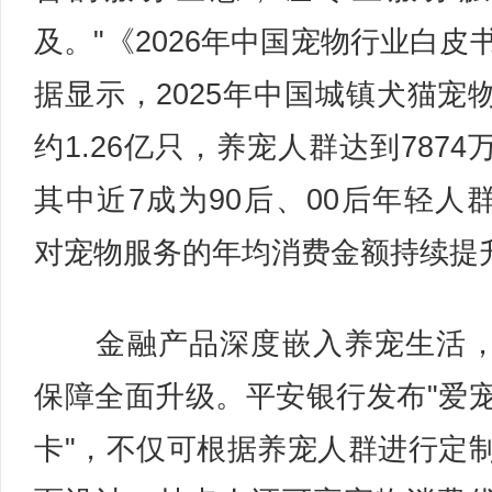
及。"《2026年中国宠物行业白皮
据显示，2025年中国城镇犬猫宠
约1.26亿只，养宠人群达到7874
其中近7成为90后、00后年轻人
对宠物服务的年均消费金额持续提
金融产品深度嵌入养宠生活，
保障全面升级。平安银行发布"爱
卡"，不仅可根据养宠人群进行定