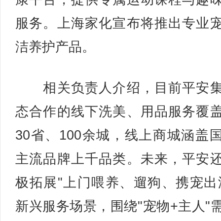
服务。上海家化宣布将推出专业
洁养护产品。
相关负责人介绍，目前平安集
态合作的线下洗美、用品服务覆
30省、100余城，线上商城涵盖
主流品牌上千品类。未来，平安
极拓展"上门喂养、遛狗、携宠出
新兴服务场景，围绕"宠物+主人"