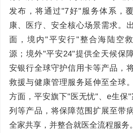
发布，将通过"7好"服务体系，
康、医疗、安全核心场景需求。
面，境内"平安行"整合海陆空
源；境外"平安24"提供全天候保
安银行全球守护信用卡等产品，
救援与健康管理服务延伸至全球
方面，平安旗下"医无忧"、e生保"
列等产品，将保障范围扩展至带
全家共享，并整合就医全流程服务