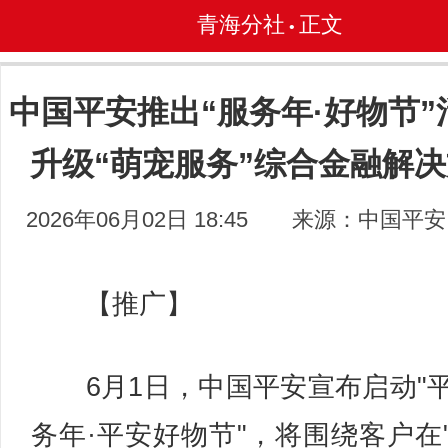
青海分社
正文
•
中国平安推出“服务年·好物节”
升级“萌宠服务”综合金融解
2026年06月02日 18:45
来源：中国平安
【推广】
6月1日，中国平安宣布启动"
务年·平安好物节"，将围绕客户在