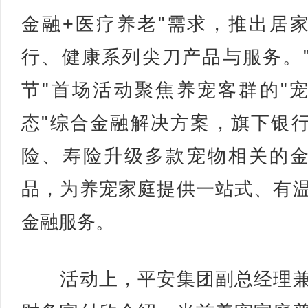
金融+医疗养老"需求，推出居
行、健康系列尖刀产品与服务。
节"首场活动聚焦养宠客群的"
态"综合金融解决方案，旗下银
险、寿险升级多款宠物相关的
品，为养宠家庭提供一站式、有
金融服务。
活动上，平安集团副总经理兼