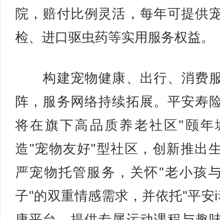
院，赔付比例灵活，每年可提供
检、进口驱虫药等实用服务权益。
构建宠物健康、出行、消费服
阵，服务网络持续拓展。平安寿
将在旗下高品质养老社区"颐年
造"宠物友好"型社区，创新推出
严宠物托管服务，关怀"老小孩
子"的双重情感需求，并依托"平安i
康平台，提供专属运动课程与趣