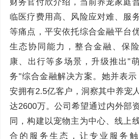
财务官付欣介绍，当前养宠家庭
临医疗费用高、风险应对难、服
等痛点，平安依托综合金融平台
生态协同能力，整合金融、保
康、出行等多场景，升级推出"
务"综合金融解决方案。她并表示
安拥有2.5亿客户，洞察其中养宠
达2600万。公司希望通过内外部
同，构建以宠物主为中心、线上
合的服务生态，让专业服务触