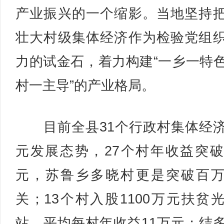
产业振兴的一个缩影。当地坚持
壮大村级集体经济作为检验党组
力的试金石，着力构建“一乡一特
村一主导”的产业格局。
目前全县31个行政村集体经
元发展态势，27个村年收益突破
元，苏鲁乡多晓村更是突破百
关；13个村入股1100万元扶贫
站，平均每村年收益11万元；结