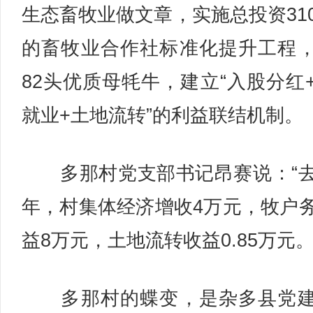
生态畜牧业做文章，实施总投资31
的畜牧业合作社标准化提升工程
82头优质母牦牛，建立“入股分红
就业+土地流转”的利益联结机制。
多那村党支部书记昂赛说：“
年，村集体经济增收4万元，牧户
益8万元，土地流转收益0.85万元。
多那村的蝶变，是杂多县党建