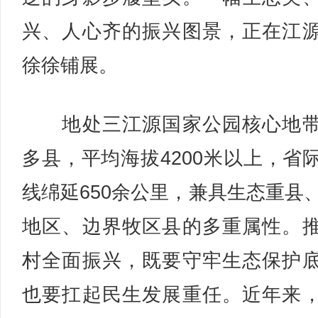
兴、人心齐的振兴图景，正在江
徐徐铺展。
地处三江源国家公园核心地带
多县，平均海拔4200米以上，省
线绵延650余公里，兼具生态重县
地区、边界牧区县的多重属性。
村全面振兴，既要守牢生态保护
也要扛起民生发展重任。近年来