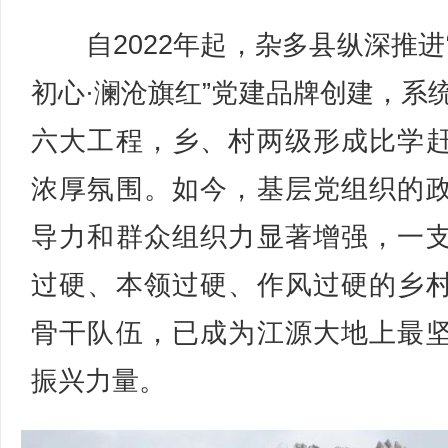
自2022年起，杂多县纵深推进
初心·澜沧旗红”党建品牌创建，系
六大工程，乡、村两级形成比学
浓厚氛围。如今，基层党组织的
导力和群众组织力显著增强，一
过硬、本领过硬、作风过硬的乡
骨干队伍，已成为江源大地上最
振兴力量。