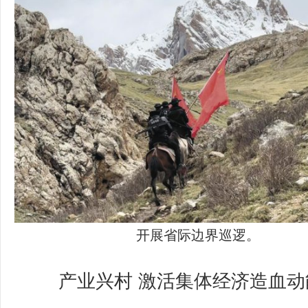
开展省际边界巡逻。
产业兴村 激活集体经济造血动