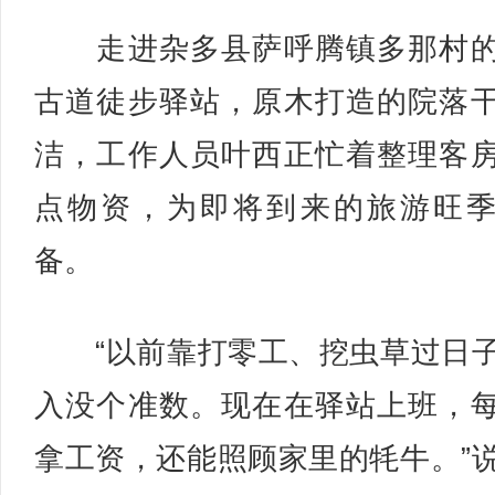
走进杂多县萨呼腾镇多那村的
古道徒步驿站，原木打造的院落
洁，工作人员叶西正忙着整理客
点物资，为即将到来的旅游旺
备。
“以前靠打零工、挖虫草过日
入没个准数。现在在驿站上班，
拿工资，还能照顾家里的牦牛。”