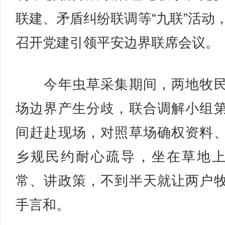
联建、矛盾纠纷联调等“九联”活动
召开党建引领平安边界联席会议。
今年虫草采集期间，两地牧民
场边界产生分歧，联合调解小组
间赶赴现场，对照草场确权资料
乡规民约耐心疏导，坐在草地
常、讲政策，不到半天就让两户
手言和。