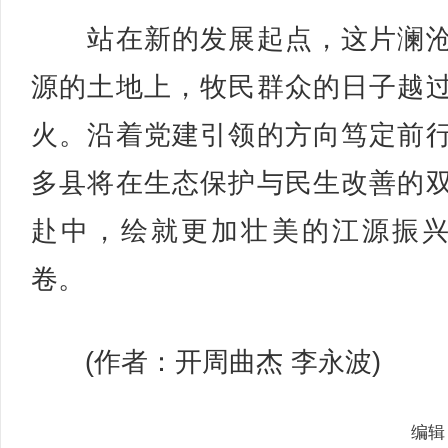
站在新的发展起点，这片澜沧
源的土地上，牧民群众的日子越
火。沿着党建引领的方向笃定前
多县将在生态保护与民生改善的
赴中，绘就更加壮美的江源振
卷。
(作者：开周曲杰 李永波)
编辑