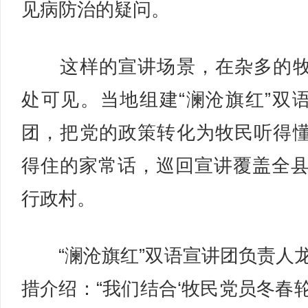
见病防治的疑问。
这样的宣讲场景，在杂多的牧
处可见。当地组建“澜沧旗红”双
团，把党的政策转化为牧民听得
得住的家常话，巡回宣讲覆盖全县
行政村。
“澜沧旗红”双语宣讲团负责人
措介绍：“我们结合‘牧民党员冬春