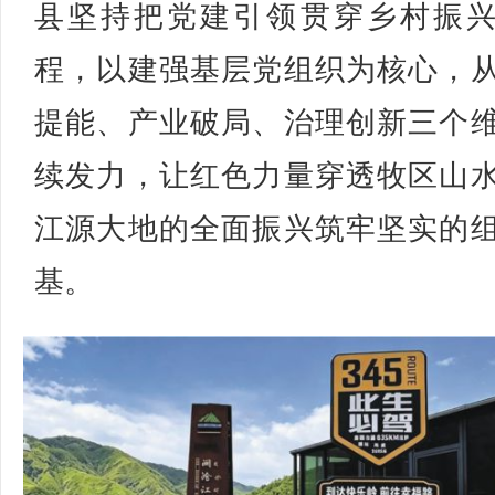
县坚持把党建引领贯穿乡村振
程，以建强基层党组织为核心，
提能、产业破局、治理创新三个
续发力，让红色力量穿透牧区山
江源大地的全面振兴筑牢坚实的
基。