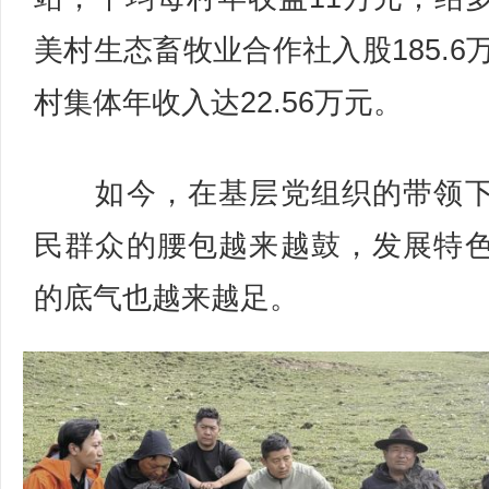
美村生态畜牧业合作社入股185.6
村集体年收入达22.56万元。
如今，在基层党组织的带领下
民群众的腰包越来越鼓，发展特
的底气也越来越足。