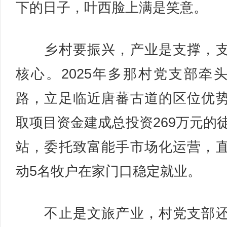
下的日子，叶西脸上满是笑意。
乡村要振兴，产业是支撑，支
核心。2025年多那村党支部牵
路，立足临近唐蕃古道的区位优
取项目资金建成总投资269万元的
站，委托致富能手市场化运营，
动5名牧户在家门口稳定就业。
不止是文旅产业，村党支部还