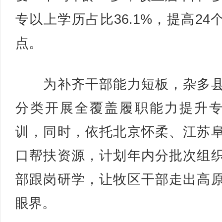
专以上学历占比36.1%，提高24
点。
为补齐干部能力短板，杂多县
分类开展全覆盖履职能力提升
训，同时，依托北京怀柔、江苏
口帮扶资源，计划年内分批次组
部跟岗研学，让牧区干部走出高
眼界。