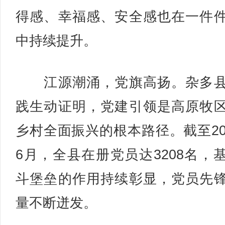
得感、幸福感、安全感也在一件
中持续提升。
江源潮涌，党旗高扬。杂多县
践生动证明，党建引领是高原牧
乡村全面振兴的根本路径。截至20
6月，全县在册党员达3208名，
斗堡垒的作用持续彰显，党员先
量不断迸发。