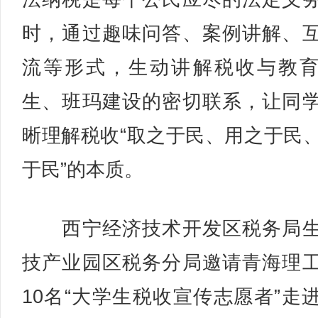
时，通过趣味问答、案例讲解、
流等形式，生动讲解税收与教
生、班玛建设的密切联系，让同
晰理解税收“取之于民、用之于民
于民”的本质。
西宁经济技术开发区税务局生
技产业园区税务分局邀请青海理
10名“大学生税收宣传志愿者”走