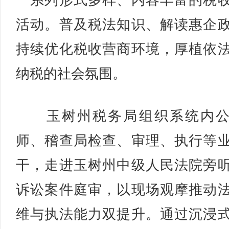
一系列形式多样、内容丰富的税
活动。普及税法知识、解读惠企
持续优化税收营商环境，厚植依
纳税的社会氛围。
玉树州税务局组织系统内公
师、稽查局检查、审理、执行等
干，走进玉树州中级人民法院旁
诉讼案件庭审，以现场观摩推动
维与执法能力双提升。通过沉浸