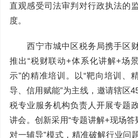
直观感受司法审判对行政执法的
度。
西宁市城中区税务局携手区财
推出“税财联动+体系化讲解+场
示”的精准培训。以“靶向培训、
导、信用赋能”为主线，邀请辖区4
税专业服务机构负责人开展专题
讲会。创新采用“专题讲解+现场答
对一辅导”模式，精准破解行业问