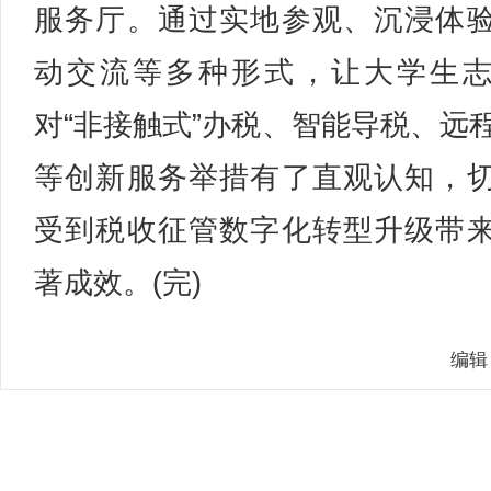
服务厅。通过实地参观、沉浸体
动交流等多种形式，让大学生
对“非接触式”办税、智能导税、远
等创新服务举措有了直观认知，
受到税收征管数字化转型升级带
著成效。(完)
编辑