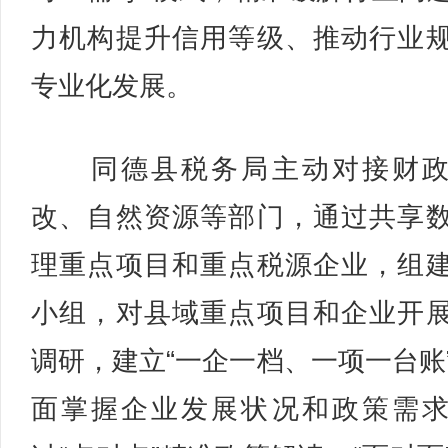
力机构提升信用等级、推动行业
专业化发展。
同德县税务局主动对接财政
改、自然资源等部门，通过共享
理重点项目和重点税源企业，组
小组，对县域重点项目和企业开
调研，建立“一企一档、一项一台账
面掌握企业发展状况和政策需