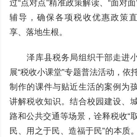
过“点对点”精准政策解读、“面对面
辅导，确保各项税收优惠政策
享、落地生根。
泽库县税务局组织干部走进小
展“税收小课堂”专题普法活动，依
制作的课件与贴近生活的案例为
讲解税收知识。结合校园建设、
路和公共交通等场景，诠释税收“
民、用之于民、造福于民”的本质