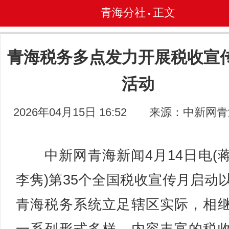
青海分社
正文
•
青海税务多点发力开展税收宣
活动
2026年04月15日 16:52
来源：中新网青
中新网青海新闻4月14日电(
李隽)第35个全国税收宣传月启动
青海税务系统立足辖区实际，相