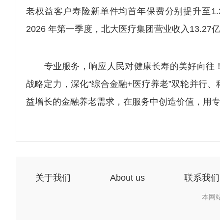
老权益客户寿险新单件均首年保费分别提升至1.2
2026 年第一季度，北大医疗集团营业收入13.27
专业服务，响应人民对健康长寿的美好向往！
战略定力，深化“综合金融+医疗养老”双轮并行
益增长的金融养老需求，在服务中创造价值，用专
关于我们
About us
联系我们
本网