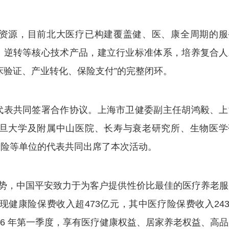
源，目前北大医疗已构建覆盖健、医、康全周期的服
、逆转等核心技术产品，建立行业标准体系，培养复合人
床验证、产业转化、保险支付”的完整闭环。
表共同签署合作协议。上海市卫健委副主任胡鸿毅、上
旦大学及附属中山医院、长寿与衰老研究所、生物医学
康险等单位的代表共同出席了本次活动。
势，中国平安致力于为客户提供性价比最佳的医疗养老服
现健康险保费收入超473亿元，其中医疗险保费收入243
026 年第一季度，享有医疗健康权益、居家养老权益、高