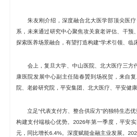
朱友刚介绍，深度融合北大医学部顶尖医疗资
系，未来通过研究中心聚焦攻关衰老评估、干预
探索医养场景融合，有望打造构建“学术引领、临
会上，复旦大学、中山医院、北大医疗三方代
康医院发展中心副主任陆春贇到场祝贺，来自复
院、老龄研究院，平安集团、北大医疗、平安健
立足“代表支付方、整合供应方”的独特生态优
构建支付端核心优势。2026年第一季度，平安实
元，同比增长6.4%。深度赋能金融主业发展。2