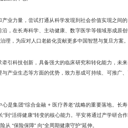
产业力量，尝试打通从科学发现到社会价值实现之间的
前沿，在长寿科学、主动健康、数字医学等领域形成原创
康治理，为应对人口老龄化贡献更多中国智慧与复旦方案
牵引科技创新，具备强大的临床研究和转化能力，未来
理与产业生态等方面的优势，致力形成可持续、可推广、
集团“综合金融 + 医疗养老”战略的重要落地。长寿
长”到“活得健康”转变的核心能力。平安将通过产学研合
 “保险保障” 向“全周期健康守护”延伸。