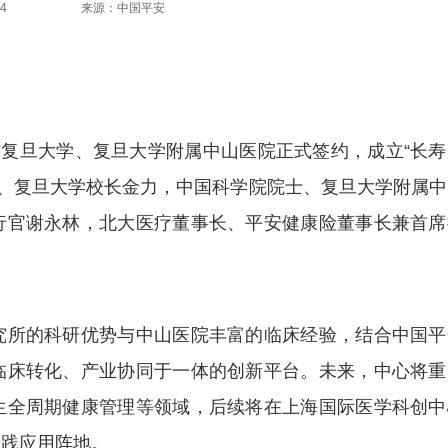
4
来源：中国平安
复旦大学、复旦大学附属中山医院正式签约，成立“长寿
院士、复旦大学校长金力，中国科学院院士、复旦大学附属
行官谢永林，北大医疗董事长、平安健康险董事长兼首席
所的科研优势与中山医院丰富的临床经验，结合中国平
临床转化、产业协同于一体的创新平台。未来，中心将重
生全周期健康管理等领域，后续将在上海国际医学科创中
实践应用阵地。