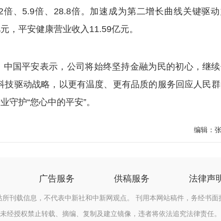
倍、5.9倍、28.8倍。加速成为第二增长曲线关键驱
亿元，平安健康营业收入11.59亿元。
中国平安表示，公司将始终坚持金融为民的初心，继续
、科技驱动战略，以更有温度、更有品质的服务回应人民群
业守护“您心中的平安”。
编辑：
广告服务
供稿服务
法律声
站所刊载信息，不代表中新社和中新网观点。 刊用本网站稿件，务经书面
未经授权禁止转载、摘编、复制及建立镜像，违者将依法追究法律责任。