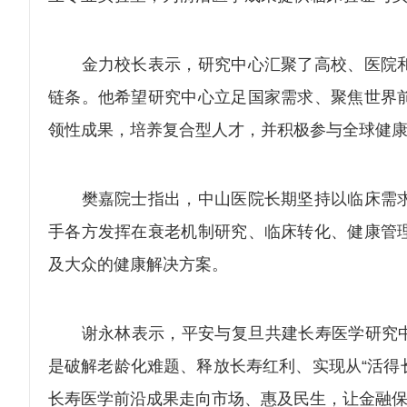
金力校长表示，研究中心汇聚了高校、医院和
链条。他希望研究中心立足国家需求、聚焦世界
领性成果，培养复合型人才，并积极参与全球健
樊嘉院士指出，中山医院长期坚持以临床需求
手各方发挥在衰老机制研究、临床转化、健康管
及大众的健康解决方案。
谢永林表示，平安与复旦共建长寿医学研究中心是
是破解老龄化难题、释放长寿红利、实现从“活得
长寿医学前沿成果走向市场、惠及民生，让金融保险从