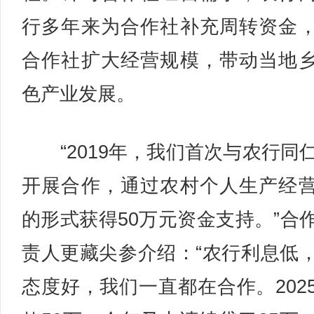
行多年来为合作社补充周转资金
合作社扩大经营规模，带动当地
色产业发展。
“2019年，我们首次与农行同
开展合作，通过农村个人生产经
的形式获得50万元资金支持。”合
责人更藏尖参介绍：“农行利息低
态度好，我们一直都在合作。202