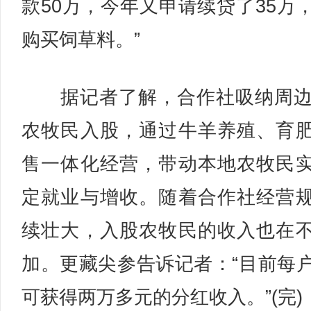
款50万，今年又申请续贷了35万
购买饲草料。”
据记者了解，合作社吸纳周边
农牧民入股，通过牛羊养殖、育
售一体化经营，带动本地农牧民
定就业与增收。随着合作社经营
续壮大，入股农牧民的收入也在
加。更藏尖参告诉记者：“目前每
可获得两万多元的分红收入。”(完)