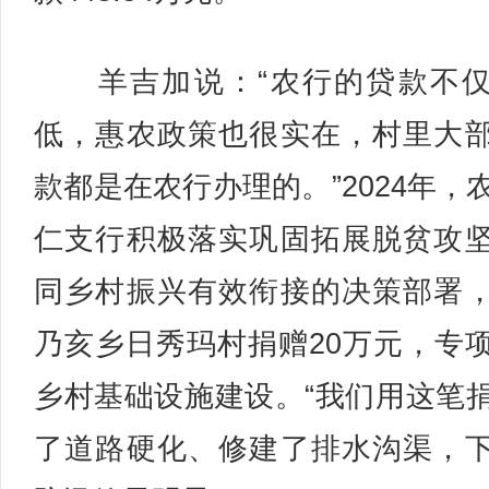
羊吉加说：“农行的贷款不仅
低，惠农政策也很实在，村里大
款都是在农行办理的。”2024年，
仁支行积极落实巩固拓展脱贫攻
同乡村振兴有效衔接的决策部署
乃亥乡日秀玛村捐赠20万元，专
乡村基础设施建设。“我们用这笔
了道路硬化、修建了排水沟渠，