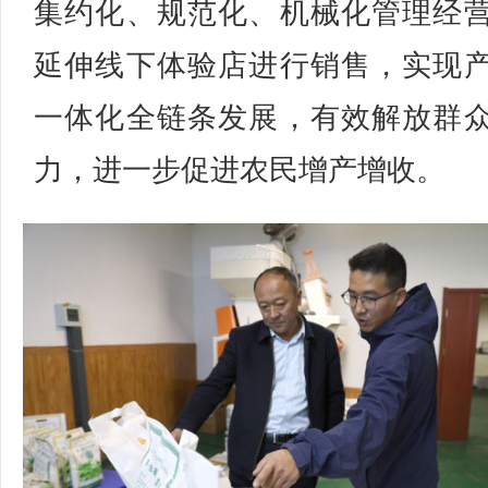
集约化、规范化、机械化管理经
延伸线下体验店进行销售，实现
一体化全链条发展，有效解放群
力，进一步促进农民增产增收。