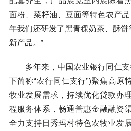
配套齐全，产品展览室内展陈着
面粉、菜籽油、豆面等特色农产品
年我们还研发了黑青稞奶茶、酥饼
新产品。”
多年来，中国农业银行同仁支
下简称“农行同仁支行”)聚焦高原
牧业发展需求，持续优化贷款办
程服务体系，畅通普惠金融融资
全力支持日秀玛村特色农牧业发