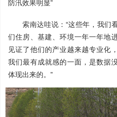
防汛效果明显”
索南达哇说：“这些年，我们
们住房、基建、环境一年一年地
见证了他们的产业越来越专业化
我们最有成就感的一面，是数据
体现出来的。”