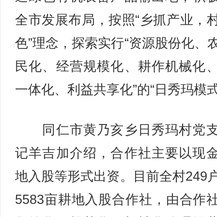
全市发展布局，按照“乡抓产业，
色”理念，探索实行“资源股份化、
民化、经营规模化、耕作机械化
一体化、利益共享化”的“日秀玛模式
同仁市黄乃亥乡日秀玛村党支
记羊吉加介绍，合作社主要以现
地入股等形式出资。目前全村249
5583亩耕地入股合作社，由合作