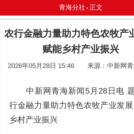
青海分社
正文
•
农行金融力量助力特色农牧产
赋能乡村产业振兴
2026年05月28日 15:46
来源：中新网青
中新网青海新闻5月28日电 
行金融力量助力特色农牧产业发展
乡村产业振兴