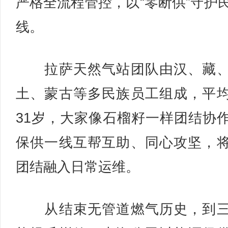
严格全流程管控，以“零断供”守护
线。
拉萨天然气站团队由汉、藏、
土、蒙古等多民族员工组成，平
31岁，大家像石榴籽一样团结协
保供一线互帮互助、同心攻坚，
团结融入日常运维。
从结束无管道燃气历史，到三