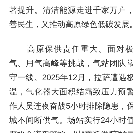
著提升。清洁能源走进千家万户
善民生，又推动高原绿色低碳发展
高原保供责任重大。面对极
气、用气高峰等挑战，气站团队
守一线。2025年12月，拉萨遭遇
温，气化器大面积结霜致压力预
作人员连夜奋战5小时排除隐患，
城不间断供气。场站实行24小时