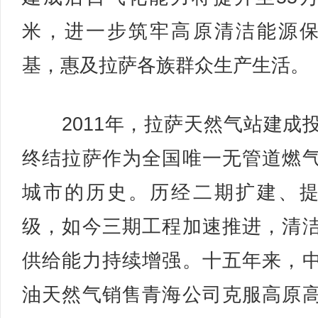
米，进一步筑牢高原清洁能源
基，惠及拉萨各族群众生产生活。
2011年，拉萨天然气站建成
终结拉萨作为全国唯一无管道燃
城市的历史。历经二期扩建、
级，如今三期工程加速推进，清
供给能力持续增强。十五年来，
油天然气销售青海公司克服高原