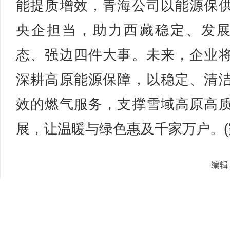
能提质增效，青海公司以能源保
央企担当，助力西藏稳定、发
态、强边四件大事。未来，企业
深耕高原能源保障，以稳定、清
效的燃气服务，支撑雪域高原高
展，让温暖与绿色惠及千家万户。(
编辑