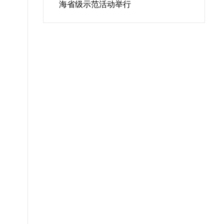
海省级示范活动举行