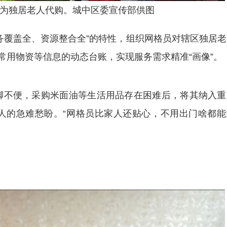
为独居老人代购。城中区委宣传部供图
覆盖全、资源整合全”的特性，组织网格员对辖区独居老
常用物资等信息的动态台账，实现服务需求精准“画像”。
不便，采购米面油等生活用品存在困难后，将其纳入重
人的急难愁盼。“网格员比家人还贴心，不用出门啥都能
。