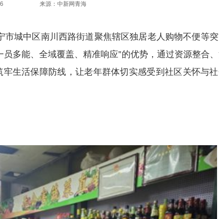
6
来源：中新网青海
宁市城中区南川西路街道聚焦辖区独居老人购物不便等突
一员多能、全域覆盖、精准响应”的优势，通过资源整合、
筑牢生活保障防线，让老年群体切实感受到社区关怀与社