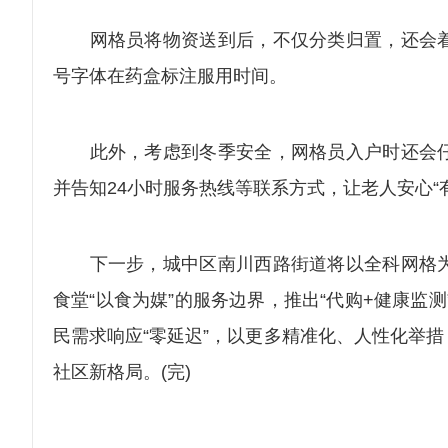
网格员将物资送到后，不仅分类归置，还会着
号字体在药盒标注服用时间。
此外，考虑到冬季安全，网格员入户时还会仔
并告知24小时服务热线等联系方式，让老人安心“
下一步，城中区南川西路街道将以全科网格为
食堂“以食为媒”的服务边界，推出“代购+健康监
民需求响应“零延迟”，以更多精准化、人性化举
社区新格局。(完)