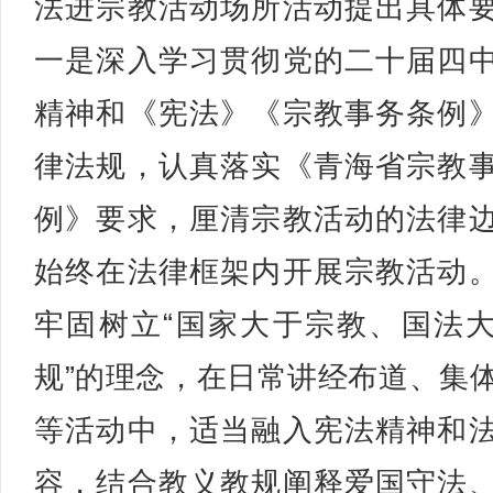
法进宗教活动场所活动提出具体
一是深入学习贯彻党的二十届四
精神和《宪法》《宗教事务条例
律法规，认真落实《青海省宗教
例》要求，厘清宗教活动的法律
始终在法律框架内开展宗教活动
牢固树立“国家大于宗教、国法
规”的理念，在日常讲经布道、集
等活动中，适当融入宪法精神和
容，结合教义教规阐释爱国守法