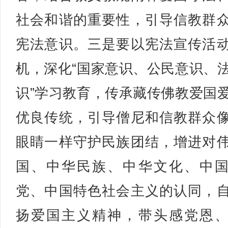
社会和谐的重要性，引导信教群
宪法意识。三是要以宪法宣传活
机，深化“国家意识、公民意识、
识”学习教育，传承藏传佛教爱国
优良传统，引导僧尼和信教群众
眼睛一样守护民族团结，增进对
国、中华民族、中华文化、中
党、中国特色社会主义的认同，
扬爱国主义精神，带头感党恩