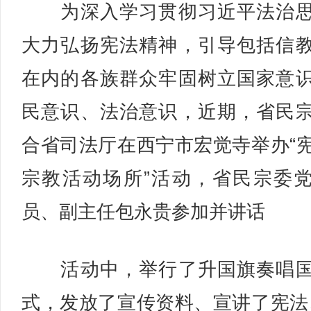
为深入学习贯彻习近平法治思
大力弘扬宪法精神，引导包括信
在内的各族群众牢固树立国家意
民意识、法治意识，近期，省民
合省司法厅在西宁市宏觉寺举办“
宗教活动场所”活动，省民宗委
员、副主任包永贵参加并讲话
活动中，举行了升国旗奏唱国
式，发放了宣传资料、宣讲了宪法