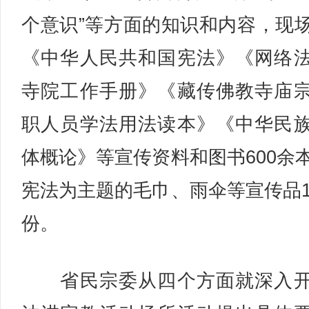
个意识”等方面的知识和内容，现
《中华人民共和国宪法》《网络
寺院工作手册》《藏传佛教寺庙
职人员学法用法读本》《中华民
体概论》等宣传资料和图书600余
宪法为主题的毛巾、雨伞等宣传品1
份。
省民宗委从四个方面就深入开