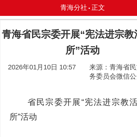
青海分社
正文
•
青海省民宗委开展“宪法进宗教
所”活动
2026年01月10日 10:57
来源：青海省民
务委员会微信公
省民宗委开展“宪法进宗教活
所”活动