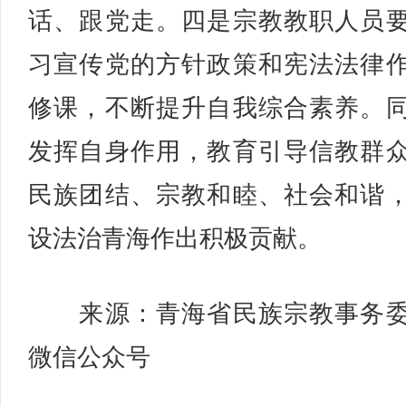
话、跟党走。四是宗教教职人员
习宣传党的方针政策和宪法法律
修课，不断提升自我综合素养。
发挥自身作用，教育引导信教群
民族团结、宗教和睦、社会和谐
设法治青海作出积极贡献。
来源：青海省民族宗教事务委
微信公众号