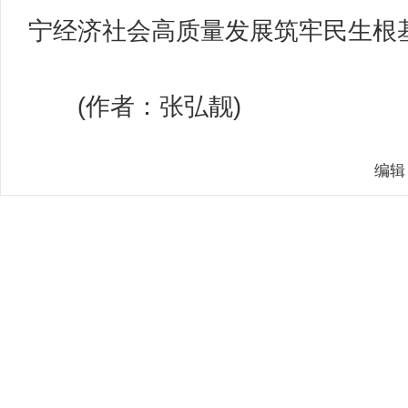
宁经济社会高质量发展筑牢民生根
(作者：张弘靓)
编辑