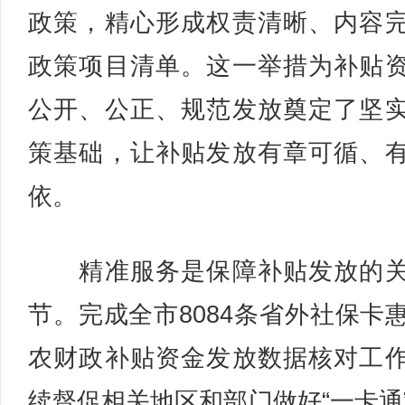
政策，精心形成权责清晰、内容
政策项目清单。这一举措为补贴
公开、公正、规范发放奠定了坚
策基础，让补贴发放有章可循、
依。
精准服务是保障补贴发放的关
节。完成全市8084条省外社保卡
农财政补贴资金发放数据核对工
续督促相关地区和部门做好“一卡通