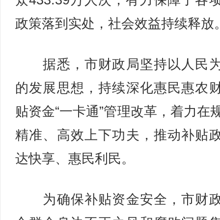
众433.39万人次，有力保障了各
政策落到实处，社会效益持续释放
据悉，市财政局坚持以人民为
的发展思想，持续深化惠民惠农
贴资金“一卡通”管理改革，着力在
精准、高效上下功夫，推动补贴
达快享、惠民利民。
为确保补贴资金安全，市财政