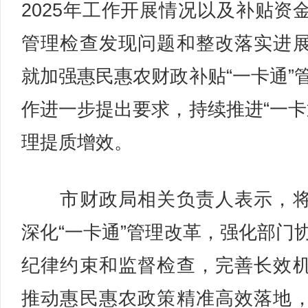
2025年工作开展情况以及补贴资
管理检查发现问题和整改落实进
就加强惠民惠农财政补贴“一卡通”
作进一步提出要求，持续推进“一卡
理提质增效。
市财政局相关负责人表示，将
深化“一卡通”管理改革，强化部门
纪律约束和监督检查，完善长效
推动惠民惠农政策精准高效落地