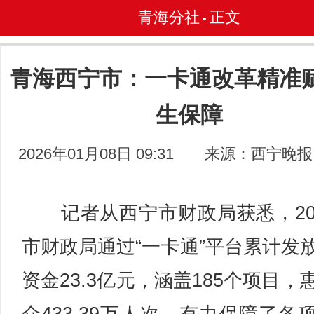
青海分社
正文
•
青海西宁市：一卡通改革精准
生保障
2026年01月08日 09:31
来源：西宁晚报
记者从西宁市财政局获悉，20
市财政局通过“一卡通”平台累计发
资金23.3亿元，涵盖185个项目，