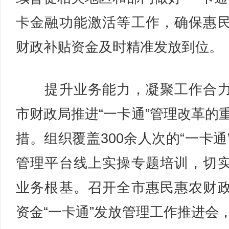
卡金融功能激活等工作，确保惠
财政补贴资金及时精准发放到位。
提升业务能力，凝聚工作合力
市财政局推进“一卡通”管理改革的
措。组织覆盖300余人次的“一卡通
管理平台线上实操专题培训，切
业务根基。召开全市惠民惠农财
资金“一卡通”发放管理工作推进会