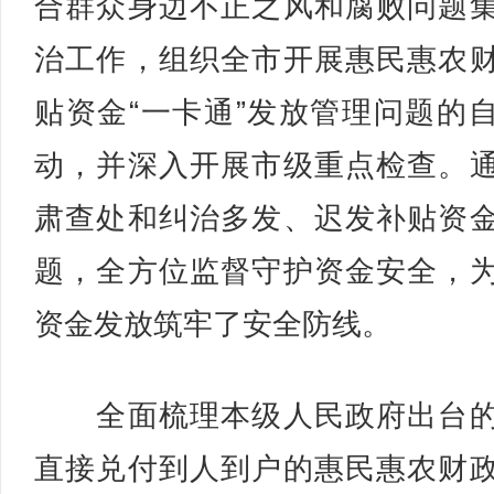
合群众身边不正之风和腐败问题
治工作，组织全市开展惠民惠农
贴资金“一卡通”发放管理问题的
动，并深入开展市级重点检查。
肃查处和纠治多发、迟发补贴资
题，全方位监督守护资金安全，
资金发放筑牢了安全防线。
全面梳理本级人民政府出台的
直接兑付到人到户的惠民惠农财