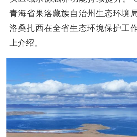
青海省果洛藏族自治州生态环境
洛桑扎西在全省生态环境保护工
上介绍。