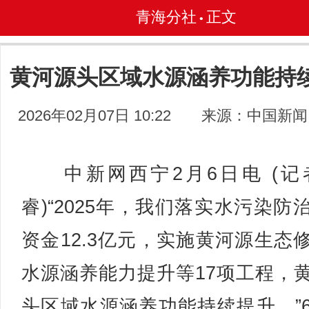
青海分社
正文
•
黄河源头区域水源涵养功能持
2026年02月07日 10:22
来源：中国新闻
中新网西宁2月6日电 (记
睿)“2025年，我们落实水污染防
资金12.3亿元，实施黄河源生态
水源涵养能力提升等17项工程，
头区域水源涵养功能持续提升。”