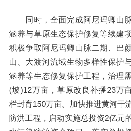
同时，全面完成阿尼玛卿山脉
涵养与草原生态保护修复等续建
积极争取阿尼玛卿山脉二期、巴
山、大渡河流域生物多样性保护
涵养等生态修复保护工程，治理
(坡)12万亩，草原改良补播23万
栏封育150万亩。加快推进黄河干
防洪工程，启动实施总投资2亿元