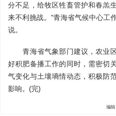
分不足，给牧区牲畜管护和春羔
来不利挑战。”青海省气候中心工
说。
青海省气象部门建议，农业区
好积肥备播工作的同时，需密切
气变化与土壤墒情动态，积极防
影响。(完)
编辑