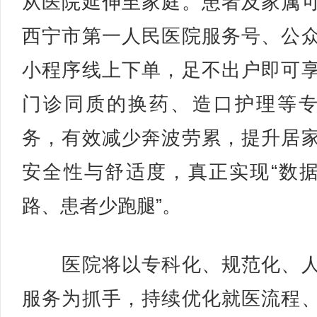
从医院延伸至家庭。患者及家属
西宁市第一人民医院服务号、公
小程序线上下单，足不出户即可
门诊同质的换药、造口护理等
务，有效减少奔波劳累，提升居
安全性与舒适度，真正实现“数
路、患者少跑腿”。
医院将以专科化、规范化、人
服务为抓手，持续优化就医流程