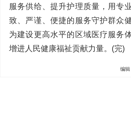
服务供给、提升护理质量，用专
致、严谨、便捷的服务守护群众
为建设更高水平的区域医疗服务
增进人民健康福祉贡献力量。(完)
编辑