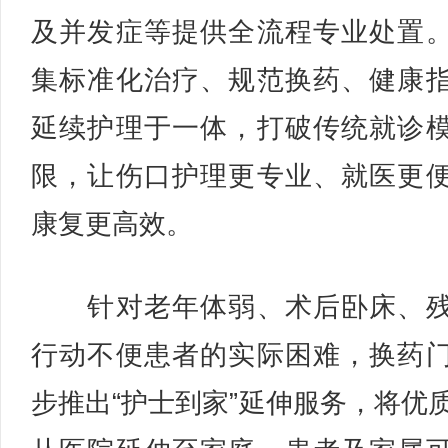
及并发症等提供全流程专业处置
集标准化治疗、规范换药、健康
延续护理于一体，打破传统就诊
限，让伤口护理更专业、就医更
康复更高效。
针对老年体弱、术后卧床、残
行动不便患者的实际困难，换药
步推出“护士到家”延伸服务，将优