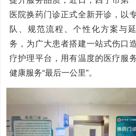
提升服务品质，近日，西宁市第
医院换药门诊正式全新开诊，以
队、规范流程、个性化方案与
务，为广大患者搭建一站式伤口
疗护理平台，用有温度的医疗服
健康服务“最后一公里”。