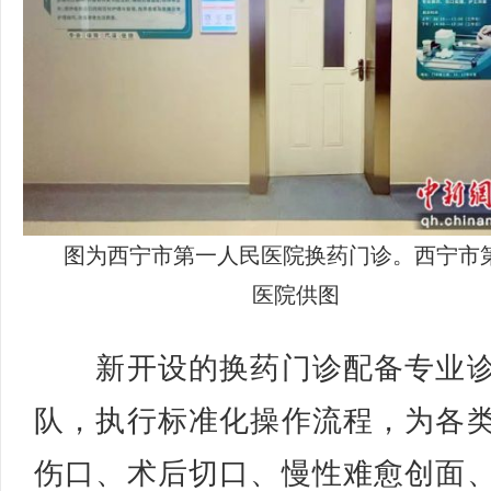
图为西宁市第一人民医院换药门诊。西宁市
医院供图
新开设的换药门诊配备专业诊
队，执行标准化操作流程，为各
伤口、术后切口、慢性难愈创面