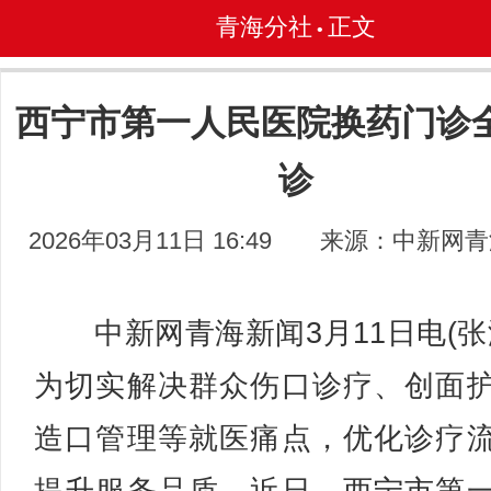
青海分社
正文
•
西宁市第一人民医院换药门诊
诊
2026年03月11日 16:49
来源：中新网青
中新网青海新闻3月11日电(张
为切实解决群众伤口诊疗、创面
造口管理等就医痛点，优化诊疗