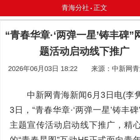
青海分社
正文
•
“青春华章·‘两弹一星’铸丰碑”
题活动启动线下推广
2026年06月03日 18:22
来源：中新网青
中新网青海新闻6月3日电(李隽
3日，“青春华章·‘两弹一星’铸丰碑
主题宣传活动启动线下推广，精