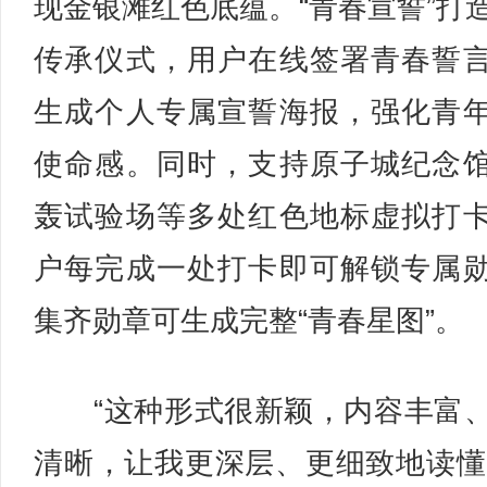
现金银滩红色底蕴。“青春宣誓”打
传承仪式，用户在线签署青春誓
生成个人专属宣誓海报，强化青
使命感。同时，支持原子城纪念
轰试验场等多处红色地标虚拟打
户每完成一处打卡即可解锁专属
集齐勋章可生成完整“青春星图”。
“这种形式很新颖，内容丰富
清晰，让我更深层、更细致地读懂