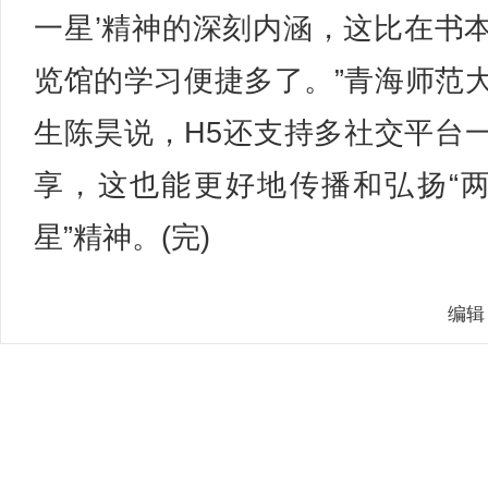
一星’精神的深刻内涵，这比在书
览馆的学习便捷多了。”青海师范
生陈昊说，H5还支持多社交平台
享，这也能更好地传播和弘扬“
星”精神。(完)
编辑