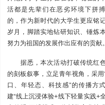
活都是先辈们在恶劣环境下拼
的，作为新时代的大学生更应铭
岁月，脚踏实地钻研知识、锤炼
努力为祖国的发展作出应有的贡献
据悉，本次活动打破传统红色
的刻板叙事，立足青年视角，采用
口、年轻态、科技感”的传播方
建“线上沉浸体验+线下轻量实践+