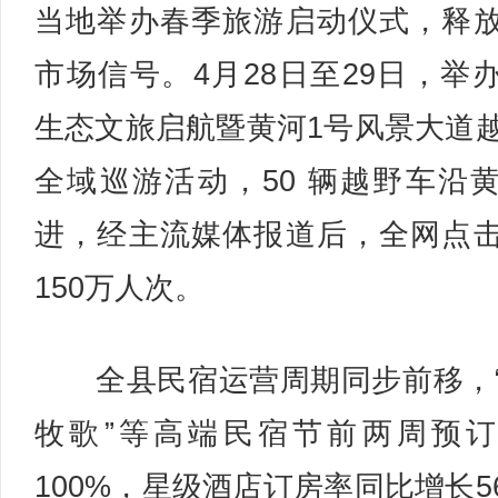
当地举办春季旅游启动仪式，释
市场信号。4月28日至29日，举
生态文旅启航暨黄河1号风景大道
全域巡游活动，50 辆越野车沿
进，经主流媒体报道后，全网点
150万人次。
全县民宿运营周期同步前移，
牧歌”等高端民宿节前两周预
100%，星级酒店订房率同比增长5