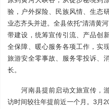
原到黄河大峡谷，从徒步秘境到
验，户外探险、民族风情、生态
业态齐头并进。全县依托“清清黄河
带建设，统筹宣传引流、产品创
全保障、暖心服务各项工作，实
旅游安全零事故、服务零投诉、
长。
河南县提前启动文旅宣传，游
访时间较往年提前近一个月。3月2