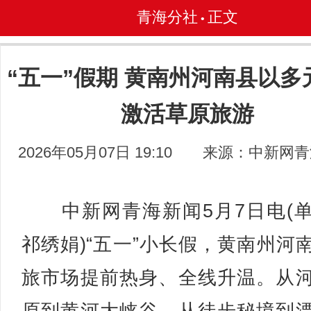
青海分社
正文
•
“五一”假期 黄南州河南县以多
激活草原旅游
2026年05月07日 19:10
来源：中新网青
中新网青海新闻5月7日电(
祁绣娟)“五一”小长假，黄南州河
旅市场提前热身、全线升温。从