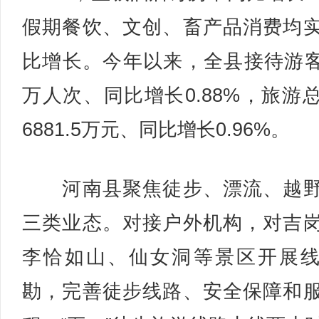
假期餐饮、文创、畜产品消费均
比增长。今年以来，全县接待游客4
万人次、同比增长0.88%，旅游
6881.5万元、同比增长0.96%。
河南县聚焦徒步、漂流、越野
三类业态。对接户外机构，对吉
李恰如山、仙女洞等景区开展
勘，完善徒步线路、安全保障和