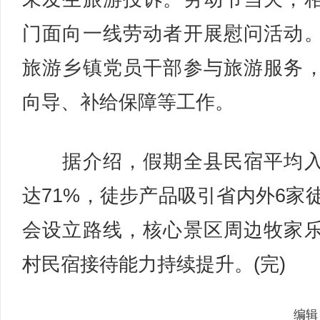
门面向一线劳动者开展慰问活动
旅游乡镇党员干部参与旅游服务
向导、补给保障等工作。
据介绍，假期全县民宿平均入
达71%，徒步产品吸引省内外6家
会设立路线，核心景区周边牧家
村民宿接待能力持续提升。(完)
编辑