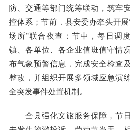
防、交通等部门统筹联动，筑牢
控体系；节前，县安委办牵头开展
场所”联合夜查；节中，每日调
镇、各单位、各企业值班值守情
布气象预警信息，完成安全检查
整改，并组织开展多领域应急演
全突发事件处置机制。
全县强化文旅服务保障，节日
未发生旅游投诉。劳动节当天，