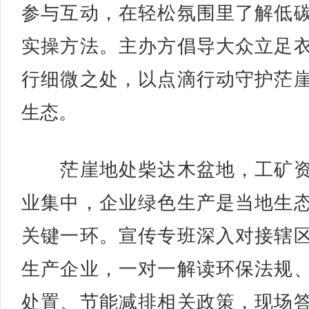
参与互动，在轻松氛围里了解低
实操方法。主办方倡导大众立足
行细微之处，以点滴行动守护茫
生态。
茫崖地处柴达木盆地，工矿资
业集中，企业绿色生产是当地生
关键一环。宣传专班深入对接辖
生产企业，一对一解读环保法规
处置、节能减排相关政策，现场