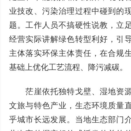
业技改、污染治理过程中碰到的
题。工作人员不搞硬性说教，立
经营实际讲解绿色转型利好，引
主体落实环保主体责任，在合规
基础上优化工艺流程、降污减碳。
茫崖依托独特戈壁、湿地资源
文旅与特色产业，生态环境质量
乎城市长远发展。当地生态部门