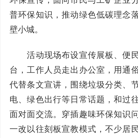
环保宣传，面向市民与工矿企业
普环保知识，推动绿色低碳理念
壁小城。
活动现场布设宣传展板、便民
台，工作人员走出办公室，用通
代替条文宣讲，围绕垃圾分类、
电、绿色出行等日常话题，和过
面对面交流。穿插趣味环保知识
一改以往刻板宣教模式，不少居