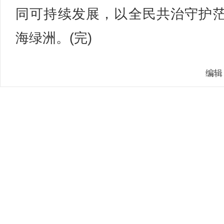
同可持续发展，以全民共治守护
海绿洲。(完)
编辑