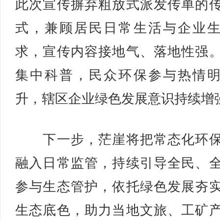
此次宣传摒弃粗放式派发传单的
式，兼顾居民日常生活与企业
求，宣传内容接地气、落地性强
集中科普，民众环保参与热情
升，辖区企业绿色发展意识持续增
下一步，茫崖将把常态化环保
融入日常监管，持续引导全民、
参与生态管护，依托绿色发展夯
生态底色，助力当地文旅、工矿