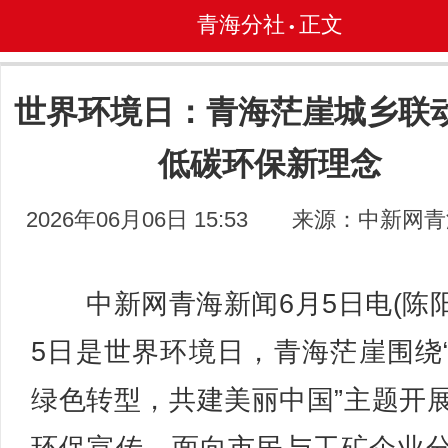
青海分社
正文
•
世界环境日：青海茫崖城乡联
低碳环保新理念
2026年06月06日 15:53
来源：中新网青
中新网青海新闻6月5日电(陈阳
5日是世界环境日，青海茫崖围绕
绿色转型，共建美丽中国”主题开