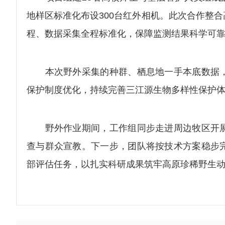
地样区标准化布设300台红外相机。此次合作整
程、数据采集全程标准化，保障监测结果科学可
本次野外采集的种群、栖息地一手本底数据，
保护制度优化，持续完善三江源生物多样性保护
野外作业期间，工作组同步走进周边牧区开展
查与群众宣教。下一步，团队将按技术方案稳步
部评估任务，以扎实科研成果筑牢高原珍稀野生动