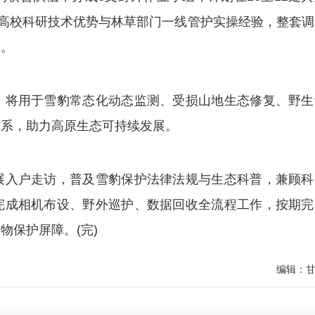
合高校科研技术优势与林草部门一线管护实操经验，整套调
靠。
将用于雪豹常态化动态监测、受损山地生态修复、野生
体系，助力高原生态可持续发展。
入户走访，普及雪豹保护法律法规与生态科普，兼顾科
完成相机布设、野外巡护、数据回收全流程工作，按期完
物保护屏障。(完)
编辑：