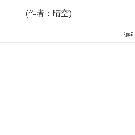
(作者：晴空)
编辑