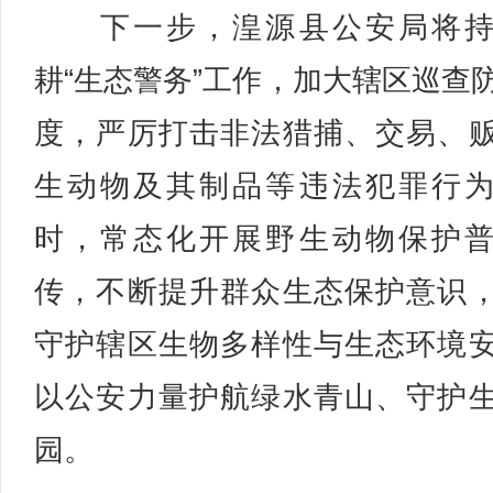
下一步，湟源县公安局将持
耕“生态警务”工作，加大辖区巡查
度，严厉打击非法猎捕、交易、
生动物及其制品等违法犯罪行
时，常态化开展野生动物保护
传，不断提升群众生态保护意识
守护辖区生物多样性与生态环境
以公安力量护航绿水青山、守护
园。