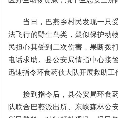
区野生动物资源，筑牢生态安全屏
当日，巴燕乡村民发现一只受
法飞行的野生鸟类，疑似保护动
民担心其受到二次伤害，果断拨
电话求助。县公安局情指中心接
迅速指令环食药侦大队开展救助工
接到指令后，县公安局环食药
队联合巴燕派出所、东峡森林公