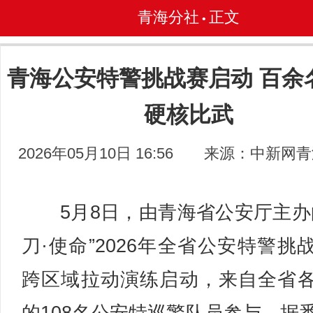
青海分社
正文
•
青海公安特警挑战赛启动 百余
硬核比武
2026年05月10日 16:56
来源：中新网青
5月8日，由青海省公安厅主办
刀·使命”2026年全省公安特警挑
跨区域拉动演练启动，来自全省