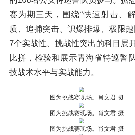
的108名公安特巡警队员参与。据
赛为期三天，围绕“快速射击、
质、追捕突击、识爆排爆、极限越
7个实战性、挑战性突出的科目展
比拼，检验和展示青海省特巡警
技战术水平与实战能力。
图为挑战赛现场。肖文君 摄
图为挑战赛现场。肖文君 摄
图为挑战赛现场。肖文君 摄