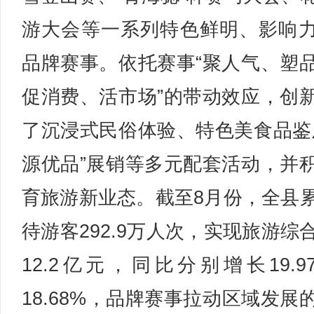
游大会等一系列特色鲜明、影响
品牌赛事。依托赛事“聚人气、塑
促消费、活市场”的带动效应，创
了沉浸式民俗体验、特色美食品鉴
源优品”展销等多元配套活动，并
育旅游新业态。截至8月份，全县
待游客292.9万人次，实现旅游综
12.2亿元，同比分别增长19.9
18.68%，品牌赛事拉动区域发展