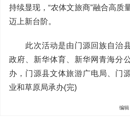
持续显现，“农体文旅商”融合高质
迈上新台阶。
此次活动是由门源回族自治县
政府、新华体育、新华网青海分
办，门源县文体旅游广电局、门
业和草原局承办(完)
编辑