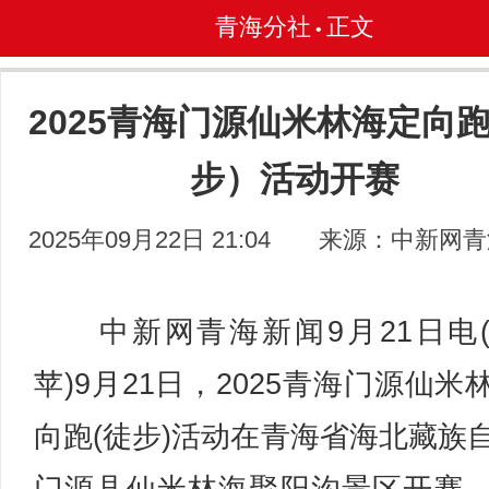
青海分社
正文
•
2025青海门源仙米林海定向
步）活动开赛
2025年09月22日 21:04
来源：中新网青
中新网青海新闻9月21日电
苹)9月21日，2025青海门源仙米
向跑(徒步)活动在青海省海北藏族