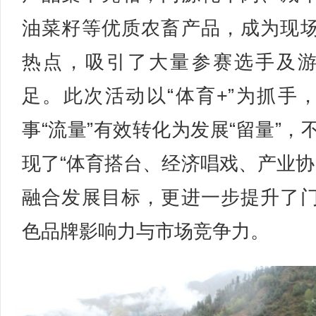
油菜籽等优质农畜产品，成为现
热点，吸引了大量参赛选手及
足。此次活动以“体育+”为抓手
事“流量”有效转化为发展“留量”，
现了“体育搭台、经济唱戏、产业协
融合发展目标，更进一步提升了
色品牌影响力与市场竞争力。