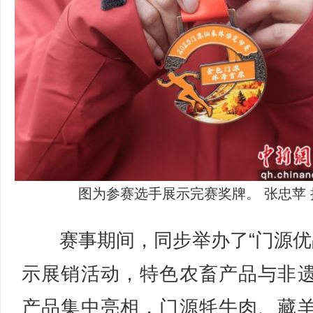
图为参赛选手展示完赛奖牌。 张忠苹 
赛事期间，同步举办了“门源优
示展销活动，特色农畜产品与非
产品集中亮相，门源牦牛肉、藏