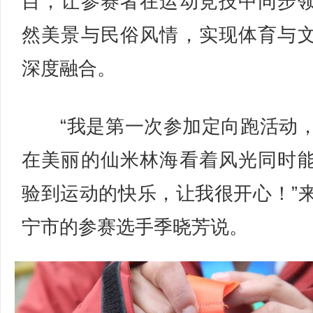
目，让参赛者在运动竞技中同步
然美景与民俗风情，实现体育与
深度融合。
“我是第一次参加定向跑活动
在美丽的仙米林海看着风光同时
验到运动的快乐，让我很开心！”
宁市的参赛选手季晓芳说。