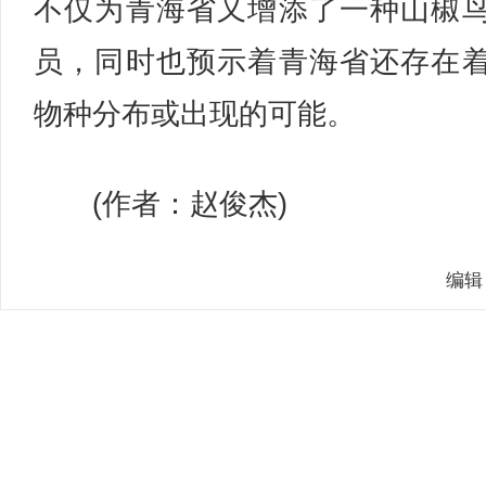
不仅为青海省又增添了一种山椒
员，同时也预示着青海省还存在
物种分布或出现的可能。
(作者：赵俊杰)
编辑