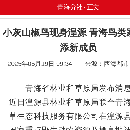
青海分社
正文
•
小灰山椒鸟现身湟源 青海鸟类
添新成员
2025年05月19日 09:34
来源：西海都市
青海省林业和草原局发布消息
近日湟源县林业和草原局联合青
草生态科技服务有限公司在湟源