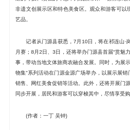
非遗文创展示区和特色美食区。观众和游客可以
艺品。
记者从门源县获悉，7月10日，将在祁连山·岗什
月赛；8月2日、3日，还将举办门源县首届“赏魅
事，带动当地文体旅商农融合发展。同时，为展示门
物集”系列活动在门源金源广场举办，以展示展销
销售、网红美食促销等活动。此外，还将开展门源
同步开展，居民和游客可以穿梭其中，尽情享受
(作者：一丁 吴钟)