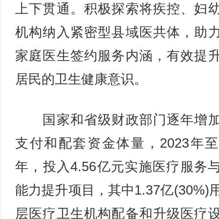
上下贯通。积极探索将疾控、妇
机构纳入紧密型县域医共体，助
家庭医生签约服务内涵，有效提
居民的卫生健康意识。
国家和省级财政部门逐年增加
支付和配套资金体量，2023年至2
年，投入4.56亿元实施医疗服务
能力提升项目，其中1.37亿(30%)
层医疗卫生机构配备和升级医疗