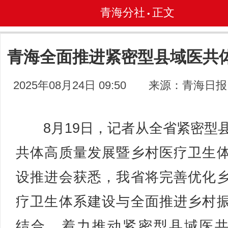
青海分社
正文
•
青海全面推进紧密型县域医共
2025年08月24日 09:50
来源：青海日报
8月19日，记者从全省紧密型
共体高质量发展暨乡村医疗卫生
设推进会获悉，我省将完善优化
疗卫生体系建设与全面推进乡村
结合，着力推动紧密型县域医