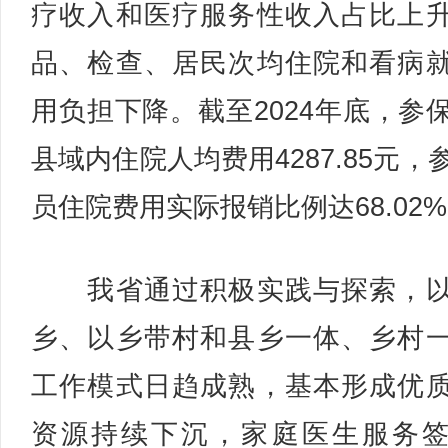
疗收入和医疗服务性收入占比上
品、检查、居民次均住院和看病
用负担下降。截至2024年底，参
县域内住院人均费用4287.85元，
员住院费用实际报销比例达68.02
我省通过积极实践与探索，以
乡、以乡带村和县乡一体、乡村
工作模式日趋成熟，基本形成优
资源持续下沉，家庭医生服务