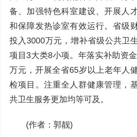
备、加强特色科室建设、开展人
和保障发热诊室有效运行。省级
投入3000万元，增补省级公共卫
项目3大类8小项。年落实补助资金5
万元，开展全省65岁以上老年人
检项目。注重全人群健康管理，
共卫生服务更加均等可及。
(作者：郭靓)