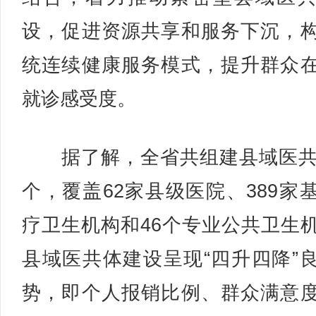
设，促进资源共享和服务下沉，
统连续健康服务模式，提升群众
就诊感受度。
据了解，全省共组建县域医共
个，覆盖62家县级医院、389家
疗卫生机构和46个专业公共卫生
县域医共体建设呈现“四升四降”
势，即个人报销比例、群众满意