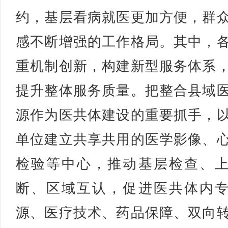
约，基层看病就医更加方便，群
感不断增强的工作格局。其中，
重机制创新，构建新型服务体系
提升整体服务质量。把整合县域
源作为医共体建设的重要抓手，
单位建立共享共用的医学影像、
检验等中心，推动基层检查、
断、区域互认，促进医共体内
源、医疗技术、药品保障、双向