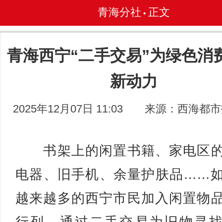
青海分社
正文
•
青海西宁“二手交易”为绿色消
新动力
2025年12月07日 11:03
来源：西海都市
书架上的闲置书籍、家电区的
电器、旧手机、余量护肤品……
越来越多的西宁市民加入闲置物