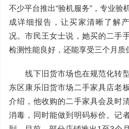
不少平台推出“验机服务”，专业验
成详细报告，让买家清晰了解
况。市民王女士说，她买的二手
检测性能良好，还能享受三个月质
线下旧货市场也在规范化转型
东区康乐旧货市场二手家具店老
介绍，他收购的二手家具会及时
消毒，同时能做到明码标价。记