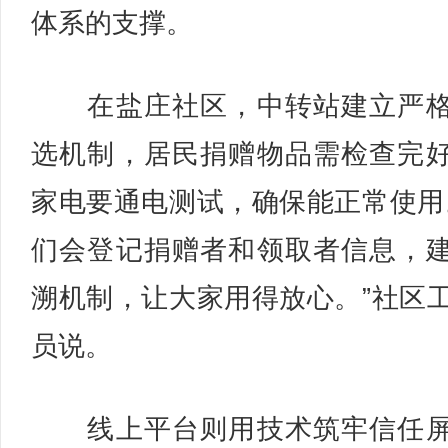
体系的支撑。
在盐庄社区，中转站建立严格
选机制，居民捐赠物品需检查完
家电要通电测试，确保能正常使用
们会登记捐赠者和领取者信息，
溯机制，让大家用得放心。”社区
员说。
线上平台则用技术筑牢信任屏