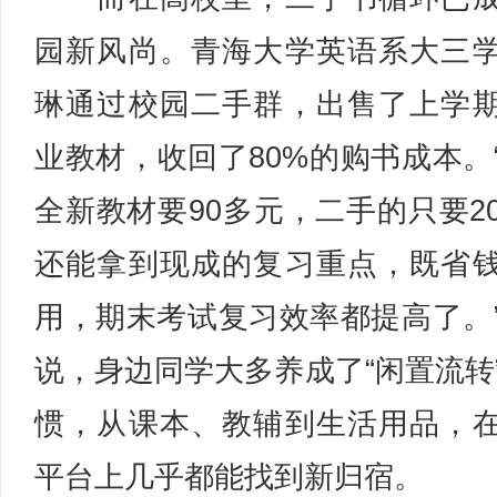
园新风尚。青海大学英语系大三
琳通过校园二手群，出售了上学
业教材，收回了80%的购书成本。
全新教材要90多元，二手的只要2
还能拿到现成的复习重点，既省
用，期末考试复习效率都提高了。
说，身边同学大多养成了“闲置流转
惯，从课本、教辅到生活用品，
平台上几乎都能找到新归宿。