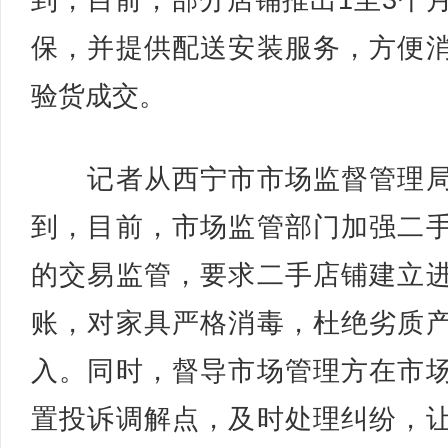
到，目前，部分店铺推出1至3个
保，并提供配送安装服务，方便
验货成交。
记者从西宁市市场监督管理局
到，目前，市场监管部门加强二
的交易监管，要求二手店铺建立
账，对家具严格消毒，杜绝劣质
入。同时，督导市场管理方在市
置投诉调解点，及时处理纠纷，