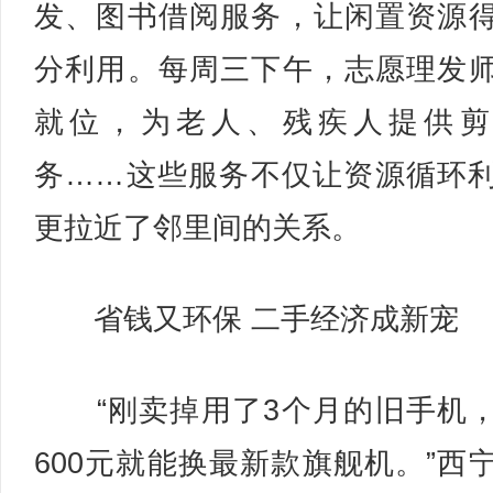
发、图书借阅服务，让闲置资源
分利用。每周三下午，志愿理发
就位，为老人、残疾人提供剪
务……这些服务不仅让资源循环
更拉近了邻里间的关系。
省钱又环保 二手经济成新宠
“刚卖掉用了3个月的旧手机
600元就能换最新款旗舰机。”西