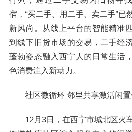
行列，通过二手交易为旧物寻
宿，“买二手、用二手、卖二手”已
新风尚。从线上平台的智能精准
到线下旧货市场的交易，二手经
蓬勃姿态融入西宁人的日常生活
色消费注入新动力。
社区微循环 邻里共享激活闲置
12月3日，在西宁市城北区火