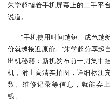
朱学超指着手机屏幕上的二手平
说道。
“手机使用时间越短、成色越
价就越接近原价。”朱学超分享起
出机秘籍：新机发布前一周集中
机，附上高清实拍图，详细标注
数、维修记录等信息，就能卖
钱。