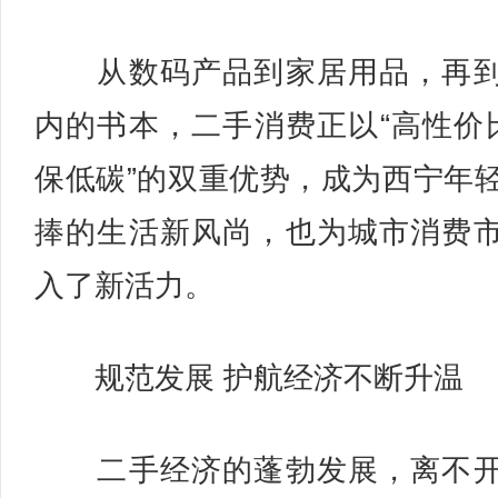
从数码产品到家居用品，再到
内的书本，二手消费正以“高性价
保低碳”的双重优势，成为西宁年
捧的生活新风尚，也为城市消费
入了新活力。
规范发展 护航经济不断升温
二手经济的蓬勃发展，离不开