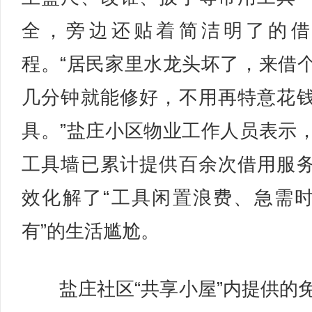
全，旁边还贴着简洁明了的借
程。“居民家里水龙头坏了，来借
几分钟就能修好，不用再特意花
具。”盐庄小区物业工作人员表示
工具墙已累计提供百余次借用服
效化解了“工具闲置浪费、急需
有”的生活尴尬。
盐庄社区“共享小屋”内提供的