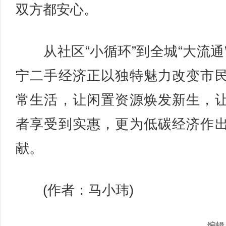
双方都安心。
从社区“小循环”到全城“大流通
宁二手经济正以独特魅力改变市
常生活，让闲置资源焕发新生，
者享受到实惠，更为低碳经济作
献。
(作者：马小玮)
编辑