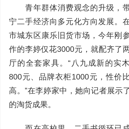
青年群体消费观念的升级，带
宁二手经济向多元化方向发展。
市城东区康乐旧货市场，今年刚
作的李婷仅花3000元，就配齐了
厅的全套家具。“八九成新的实
800元、品牌衣柜1000元，性价
高。”在李婷家中，她向记者展示
的淘货成果。
而在高校里，二手书循环已成