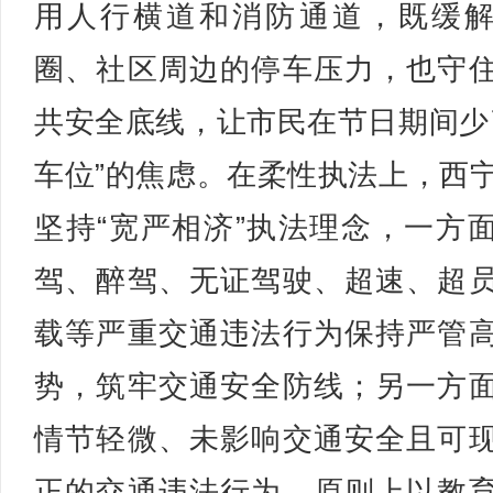
用人行横道和消防通道，既缓
圈、社区周边的停车压力，也守
共安全底线，让市民在节日期间少
车位”的焦虑。在柔性执法上，西
坚持“宽严相济”执法理念，一方
驾、醉驾、无证驾驶、超速、超
载等严重交通违法行为保持严管
势，筑牢交通安全防线；另一方
情节轻微、未影响交通安全且可
正的交通违法行为，原则上以教