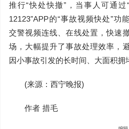
推行“快处快撤”，当事人可通过
12123”APP的“事故视频快处”功
交警视频连线、在线处置，快速
场，大幅提升了事故处理效率，
因小事故引发的长时间、大面积拥
(来源：西宁晚报)
作者 措毛
编辑