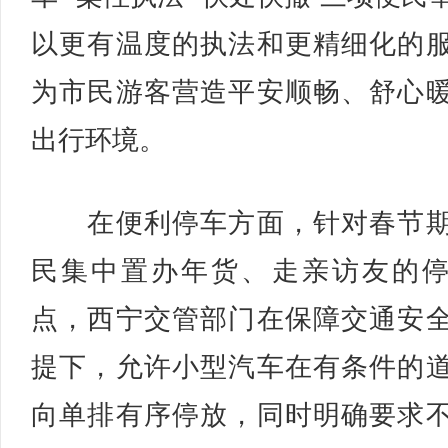
以更有温度的执法和更精细化的
为市民游客营造平安顺畅、舒心
出行环境。
在便利停车方面，针对春节期
民集中置办年货、走亲访友的
点，西宁交管部门在保障交通安
提下，允许小型汽车在有条件的
向单排有序停放，同时明确要求