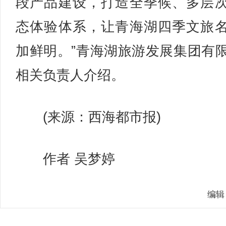
段产品建设，打造全季候、多层
态体验体系，让青海湖四季文旅
加鲜明。”青海湖旅游发展集团有
相关负责人介绍。
(来源：西海都市报)
作者 吴梦婷
编辑