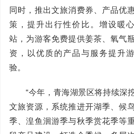
同时，推出文旅消费券、产品优
策，提升出行性价比。增设暖
站，为游客免费提供姜茶、氧气
资，以优质的产品与服务提升
验。
“今年，青海湖景区将持续深
文旅资源，系统推进开湖季、候
季、湟鱼洄游季与秋季赏花季等