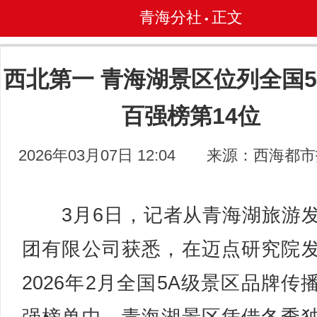
青海分社
正文
•
西北第一 青海湖景区位列全国5
百强榜第14位
2026年03月07日 12:04
来源：西海都市
3月6日，记者从青海湖旅游
团有限公司获悉，在迈点研究院
2026年2月全国5A级景区品牌传