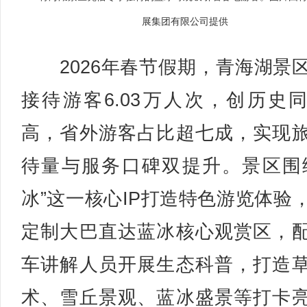
展集团有限公司提供
2026年春节假期，青海湖景
接待游客6.03万人次，创历史
高，省外游客占比超七成，实现
待量与服务口碑双提升。景区围
冰”这一核心IP打造特色游览体验
定制大巴直达蓝冰核心观赏区，
车讲解人员开展生态科普，打造
术、雪丘景观、蓝冰盛景等打卡