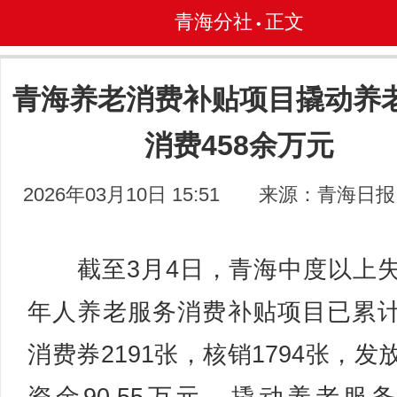
青海分社
正文
•
青海养老消费补贴项目撬动养
消费458余万元
2026年03月10日 15:51
来源：青海日报
截至3月4日，青海中度以上
年人养老服务消费补贴项目已累
消费券2191张，核销1794张，发