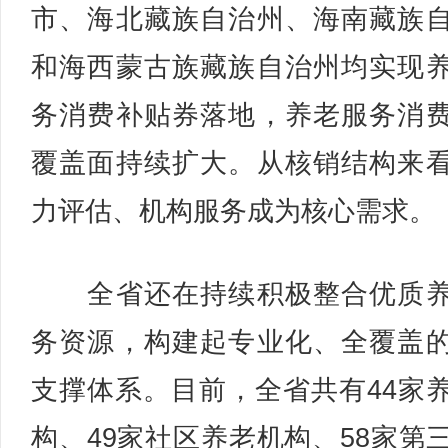
市、海北藏族自治州、海南藏族
和海西蒙古族藏族自治州均实现
务消费补贴券落地，养老服务消
覆盖面持续扩大。从核销结构来
力评估、机构服务成为核心需求。
全省还在持续积极整合优质养
务资源，构建起专业化、全覆盖
支撑体系。目前，全省共有44家
构、49家社区养老机构、58家第