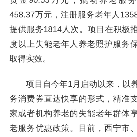
资金90.55万元，撬动养老服
458.37万元，注册服务老年人135
提供服务1814人次。项目在积极
度以上失能老年人养老照护服务
取得实效。
项目自今年1月启动以来，以
务消费券直达快享的形式，精准
家或者机构养老的失能老年群体
老服务优惠政策。目前，西宁市