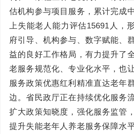
估机构参与项目服务，累计完成
上失能老人能力评估15691人，
府引导、机构参与、数字赋能、
益的良好工作格局，有力提升了
老服务规范化、专业化水平，也
服务政策优惠红利精准直达老年
边。省民政厅正在持续优化服务
扩大政策知晓度，强化服务监管
提升失能老年人养老服务保障水