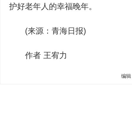
护好老年人的幸福晚年。
(来源：青海日报)
作者 王宥力
编辑