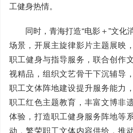
工健身热情。
同时，青海打造“电影＋”文化
场景，开展主旋律影片主题展映
职工健身与指导服务，联合创作
视精品，组织文艺骨干下沉辅导
职工文体阵地建设提升服务能力
职工红色主题教育，丰富文博非
体验，打造职工健身服务阵地等
动，繁荣职工文体内容供给，推