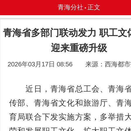
青海分社
正文
•
青海省多部门联动发力 职工文
迎来重磅升级
2026年03月17日 08:56
来源：西海都市
近日，青海省总工会、青海省
传部、青海省文化和旅游厅、青
育局联合下发实施方案，多举措