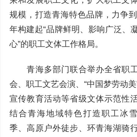
荣和发展职工文化，扩大职工文
规模，打造青海特色品牌，力争到2
年构建起“品牌鲜明、影响广泛、
心”的职工文体工作格局。
青海多部门联合举办全省职工
会、职工文艺会演、“中国梦劳动美
宣传教育活动等省级文体示范性
结合青海地域特色打造职工冰
季、高原户外徒步、环青海湖骑