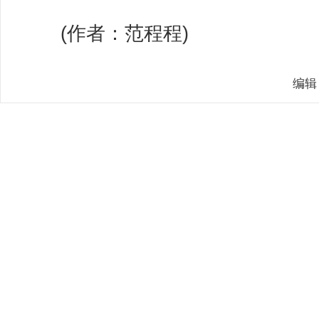
(作者：范程程)
编辑