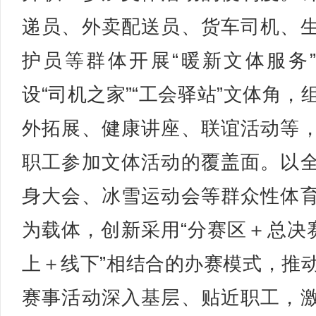
递员、外卖配送员、货车司机、
护员等群体开展“暖新文体服务
设“司机之家”“工会驿站”文体角，
外拓展、健康讲座、联谊活动等
职工参加文体活动的覆盖面。以
身大会、冰雪运动会等群众性体
为载体，创新采用“分赛区＋总决赛
上＋线下”相结合的办赛模式，推
赛事活动深入基层、贴近职工，