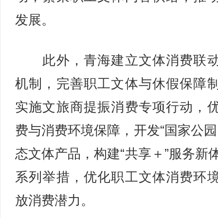
发展。
此外，青海建立文体消费联动
机制，完善职工文体与休假保障
实施文旅商提振消费专项行动，
费与消费环境保障，开发“国家公园
态文体产品，构建“共享＋”服务新
系列举措，优化职工文体消费环
放消费潜力。