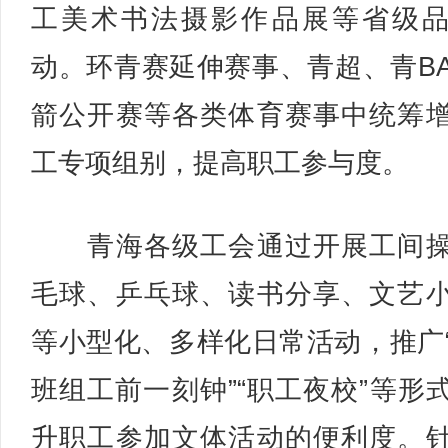
工美术书法摄影作品展等省级
动。环青赛延伸赛事、青超、青B
箭公开赛等各类体育赛事中统筹
工专项组别，提高职工参与度。
青海各级工会通过开展工间操
毛球、乒乓球、读书分享、文艺
等小型化、多样化日常活动，推广
班组工前一刻钟”“职工夜校”等形
升职工参加文体活动的便利度。