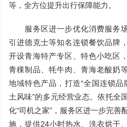
等，全方位提升出行保障能力。
服务区进一步优化消费服务场
引进德克士等知名连锁餐饮品牌
开设青海特产专区、特色小吃区
青稞制品、牦牛肉、青海老酸奶
地域特色产品，打造“全国连锁品
土风味”的多元经营业态。依托全
化“司机之家”，服务区进一步完善
施，提供24小时热水、洗衣烘干