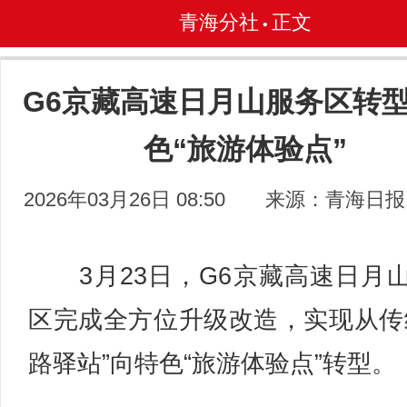
青海分社
正文
•
G6京藏高速日月山服务区转
色“旅游体验点”
2026年03月26日 08:50
来源：青海日报
3月23日，G6京藏高速日月
区完成全方位升级改造，实现从传
路驿站”向特色“旅游体验点”转型。