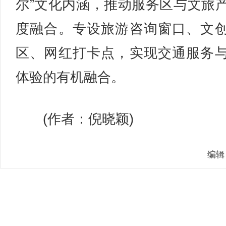
尔”文化内涵，推动服务区与文旅
度融合。专设旅游咨询窗口、文
区、网红打卡点，实现交通服务
体验的有机融合。
(作者：倪晓颖)
编辑