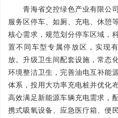
青海省交控绿色产业有限公司
服务区停车、如厕、充电、休憩
核心需求，规范划分停车区域，
置不同车型专属停放区，实现
放。升级卫生间配套设施，常态
环境整洁卫生，完善油电互补能
体系，投用大功率充电桩并优化
高效满足新能源车辆充电需求，
携式吸氧设备、应急医疗箱、便