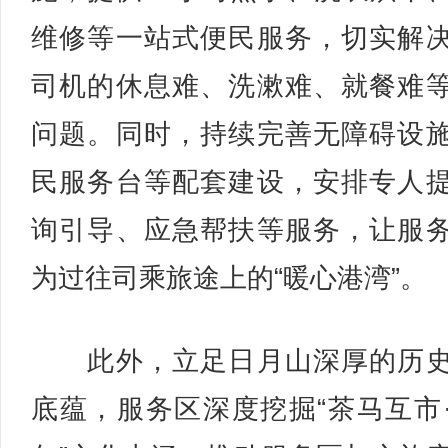
维修等一站式便民服务，切实解
司机的休息难、洗漱难、就餐难
问题。同时，持续完善无障碍设
民服务台等配套建设，安排专人
询引导、应急帮扶等服务，让服
为过往司乘旅途上的“暖心港湾”。
此外，立足日月山深厚的历史
底蕴，服务区深度挖掘“茶马互市