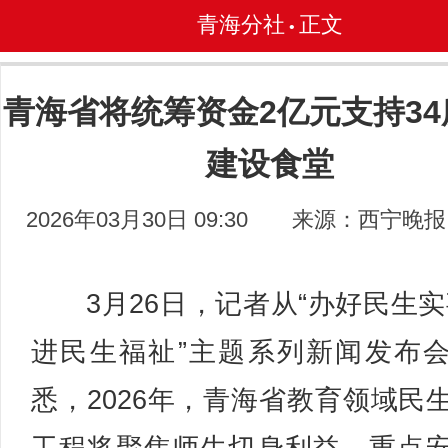
青海分社
正文
•
青海省将统筹资金2亿元支持34
建设食堂
2026年03月30日 09:30
来源：西宁晚报
3月26日，记者从“办好民生实
进民生福祉”主题系列新闻发布
悉，2026年，青海省教育领域民