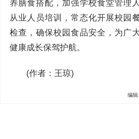
养膳食搭配，加强学校食堂管理
从业人员培训，常态化开展校园
检查，确保校园食品安全，为广
健康成长保驾护航。
(作者：王琼)
编辑