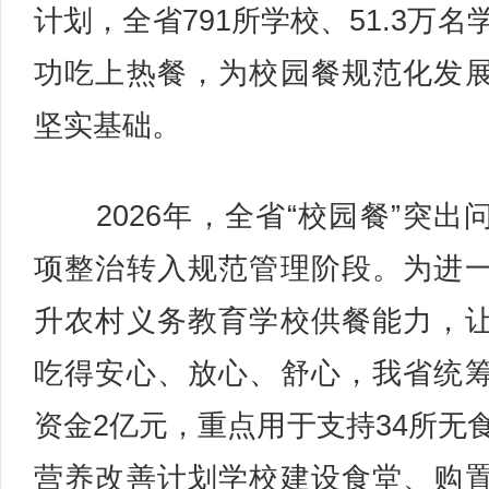
计划，全省791所学校、51.3万名
功吃上热餐，为校园餐规范化发
坚实基础。
2026年，全省“校园餐”突出
项整治转入规范管理阶段。为进
升农村义务教育学校供餐能力，
吃得安心、放心、舒心，我省统
资金2亿元，重点用于支持34所无
营养改善计划学校建设食堂、购