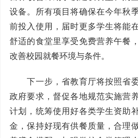
设备。所有项目将确保在今年秋
前投入使用，届时更多学生将能
舒适的食堂里享受免费营养午餐
改善校园就餐环境与条件。
下一步，省教育厅将按照省委
政府要求，督促各地规范实施营
计划，统筹使用好各类学生资助
金，保持好现有供餐质量，合理