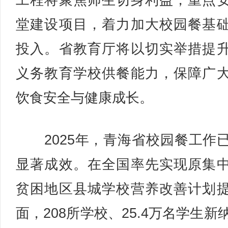
工程将聚焦师生切身利益，重点
堂建设项目，着力加大校园餐基
投入。省教育厅将以切实举措提
义务教育学校供餐能力，保障广
饮食安全与健康成长。
2025年，青海省校园餐工作
显著成效。在全国率先实现原集
贫困地区县城学校营养改善计划
面，208所学校、25.4万名学生新