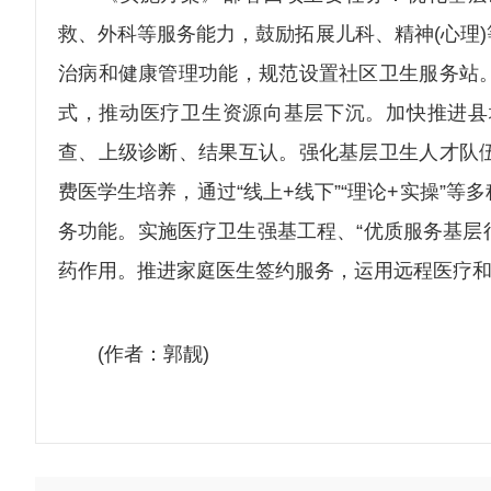
救、外科等服务能力，鼓励拓展儿科、精神(心理
治病和健康管理功能，规范设置社区卫生服务站
式，推动医疗卫生资源向基层下沉。加快推进县
查、上级诊断、结果互认。强化基层卫生人才队
费医学生培养，通过“线上+线下”“理论+实操”
务功能。实施医疗卫生强基工程、“优质服务基层
药作用。推进家庭医生签约服务，运用远程医疗
(作者：郭靓)