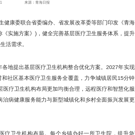
1
来源：青海日报
生健康委联合省委编办、省发展改革委等部门印发《青海
称《实施方案》)，健全完善基层医疗卫生服务体系，提升
康生活需求。
各地提出基层医疗卫生机构整合优化方案。2027年实现
和社区基本医疗卫生服务全覆盖，力争城镇居民15分钟
年基层医疗卫生机构布局更加均衡合理，远程医疗和智慧化
防病治病健康服务能力与新型城镇化和乡村全面振兴发展更
疗卫生机构布局。每个乡镇办好一所卫生院，提升急