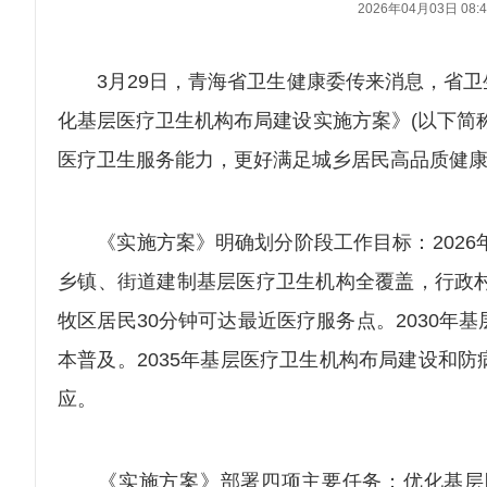
2026年04月03日 08:4
3月29日，青海省卫生健康委传来消息，省卫
化基层医疗卫生机构布局建设实施方案》(以下简
医疗卫生服务能力，更好满足城乡居民高品质健
《实施方案》明确划分阶段工作目标：2026年
乡镇、街道建制基层医疗卫生机构全覆盖，行政村
牧区居民30分钟可达最近医疗服务点。2030
本普及。2035年基层医疗卫生机构布局建设和
应。
《实施方案》部署四项主要任务：优化基层医