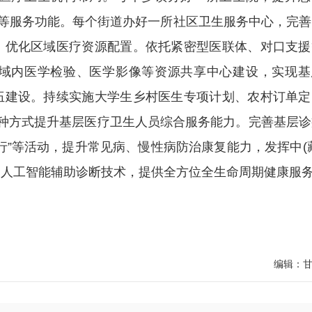
)等服务功能。每个街道办好一所社区卫生服务中心，完善
。优化区域医疗资源配置。依托紧密型医联体、对口支援
域内医学检验、医学影像等资源共享中心建设，实现基
伍建设。持续实施大学生乡村医生专项计划、农村订单定
等多种方式提升基层医疗卫生人员综合服务能力。完善基层
行”等活动，提升常见病、慢性病防治康复能力，发挥中(
和人工智能辅助诊断技术，提供全方位全生命周期健康服
编辑：