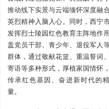
推动线下实景与云端缅怀深度融
英烈精神入脑入心。同时，西宁
发挥烈士陵园红色教育主阵地作
盖党员干部、青少年、退役军人
群体，通过敬献花篮、重温誓词
寄语等多种形式，厚植家国情怀
传承红色基因、奋进新时代的
量。