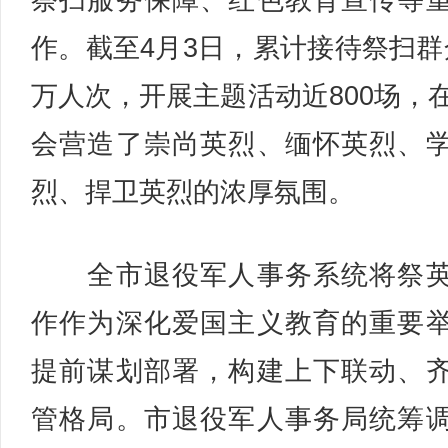
祭扫服务保障、红色教育宣传等
作。截至4月3日，累计接待祭扫群众
万人次，开展主题活动近800场，
会营造了崇尚英烈、缅怀英烈、
烈、捍卫英烈的浓厚氛围。
全市退役军人事务系统将祭英
作作为深化爱国主义教育的重要
提前谋划部署，构建上下联动、
管格局。市退役军人事务局统筹