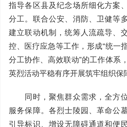
指导各区县及纪念场所细化方案
分工。联合公安、消防、卫健等
建立联动机制，统筹人流疏导、
控、医疗应急等工作，形成“统一
分工协作、高效联动”的工作体系
英烈活动平稳有序开展筑牢组织保
同时，聚焦群众需求，全方位
服务保障。各烈士陵园、革命公
引导标识、增设无障碍通道和便