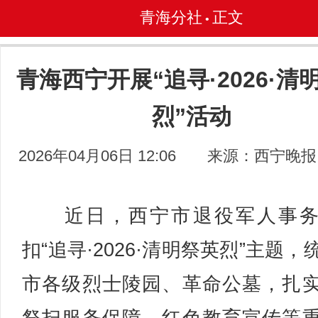
青海分社
正文
•
青海西宁开展“追寻·2026·清
烈”活动
2026年04月06日 12:06
来源：西宁晚报
近日，西宁市退役军人事务
扣“追寻·2026·清明祭英烈”主题，
市各级烈士陵园、革命公墓，扎