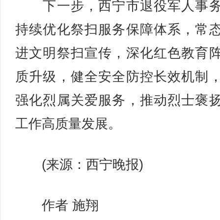
下一步，西宁市退役军人事务
持续优化祭扫服务保障体系，常
进文明祭扫宣传，深化红色教育
质升级，健全安全防控长效机制
强化烈属关爱服务，推动烈士褒
工作高质量发展。
(来源：西宁晚报)
作者 施翔