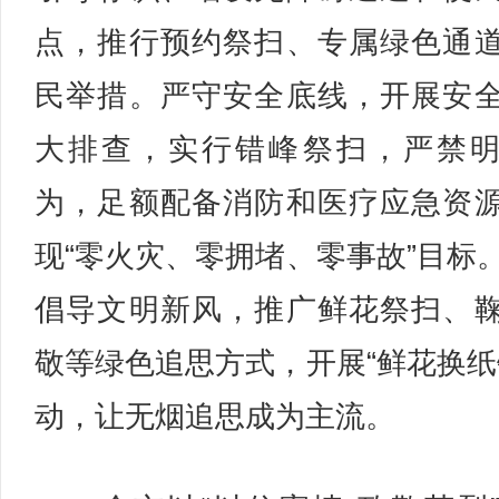
点，推行预约祭扫、专属绿色通
民举措。严守安全底线，开展安
大排查，实行错峰祭扫，严禁
为，足额配备消防和医疗应急资
现“零火灾、零拥堵、零事故”目标
倡导文明新风，推广鲜花祭扫、
敬等绿色追思方式，开展“鲜花换纸
动，让无烟追思成为主流。