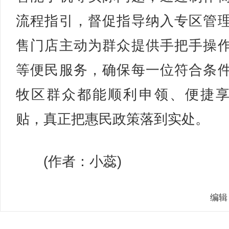
流程指引，督促指导纳入专区管
售门店主动为群众提供手把手操
等便民服务，确保每一位符合条
牧区群众都能顺利申领、便捷
贴，真正把惠民政策落到实处。
(作者：小蕊)
编辑