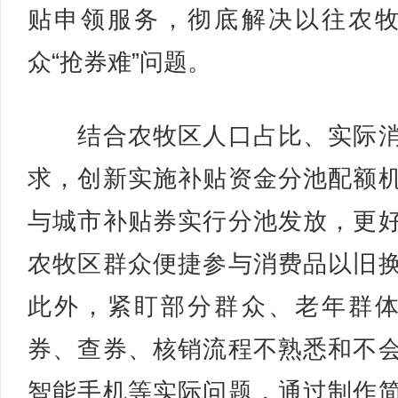
贴申领服务，彻底解决以往农
众“抢券难”问题。
结合农牧区人口占比、实际消
求，创新实施补贴资金分池配额
与城市补贴券实行分池发放，更
农牧区群众便捷参与消费品以旧
此外，紧盯部分群众、老年群
券、查券、核销流程不熟悉和不
智能手机等实际问题，通过制作