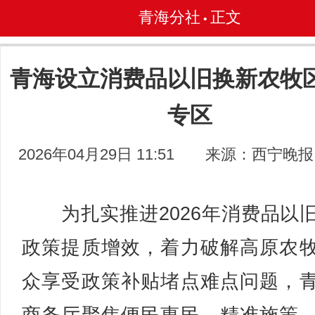
青海分社
正文
•
青海设立消费品以旧换新农牧
专区
2026年04月29日 11:51
来源：西宁晚报
为扎实推进2026年消费品以
政策提质增效，着力破解高原农
众享受政策补贴堵点难点问题，