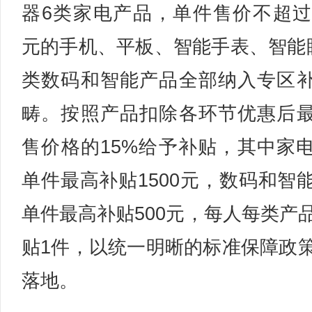
器6类家电产品，单件售价不超过6
元的手机、平板、智能手表、智能
类数码和智能产品全部纳入专区
畴。按照产品扣除各环节优惠后
售价格的15%给予补贴，其中家
单件最高补贴1500元，数码和智
单件最高补贴500元，每人每类产
贴1件，以统一明晰的标准保障政
落地。