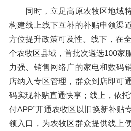
同时，立足高原农牧区地域特
构建线上线下互补的补贴申领渠
方位提升政策可及性。线下，在全
个农牧区县域，首批次遴选100家
力强、销售网络广的家电和数码
店纳入专区管理，群众到店即可
码实现补贴直通快享；线上，依托
付APP”开通农牧区以旧换新补贴
领入口，为农牧区群众提供线上