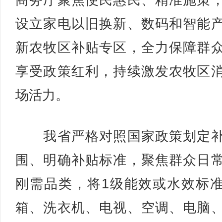
商务厅聚焦便民惠民、精准施策
设立家电以旧换新、数码和智能
新农牧区补贴专区，全力保障群
享受政策红利，持续激发农牧区
场活力。
我省严格对照国家政策划定补
围、明确补贴标准，聚焦群众日
刚需品类，将1级能效或水效标
箱、洗衣机、电视、空调、电脑