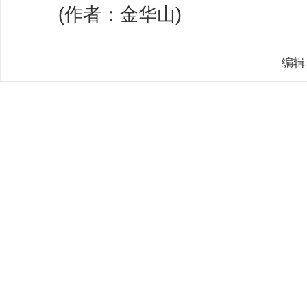
(作者：金华山)
编辑