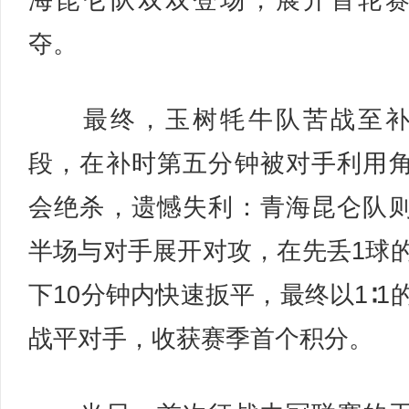
海昆仑队双双登场，展开首轮
夺。
最终，玉树牦牛队苦战至补
段，在补时第五分钟被对手利用
会绝杀，遗憾失利：青海昆仑队
半场与对手展开对攻，在先丢1球
下10分钟内快速扳平，最终以1∶1
战平对手，收获赛季首个积分。