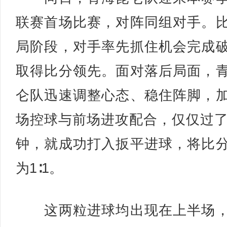
联赛首场比赛，对阵同组对手。
局阶段，对手率先抓住机会完成
取得比分领先。面对落后局面，
仑队迅速调整心态、稳住阵脚，
场控球与前场进攻配合，仅仅过了
钟，就成功打入扳平进球，将比
为1∶1。
这两粒进球均出现在上半场，