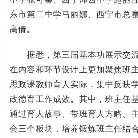
东市第二中学马丽娜、西宁市总
高倩。
据悉，第三届基本功展示交流
在内容和环节设计上更加聚焦班
思政课教师育人实际，集中反映
政德育工作成效。其中，班主任
通过育人故事、带班育人方略、
会三个板块，培养锻炼班主任结