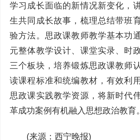
学习成长面临的新情况新变化，
生共同成长故事，梳理总结带班
验方法。思政课教师教学基本功
元整体教学设计、课堂实录、时
三个板块，培养锻炼思政课教师
读课程标准和统编教材，有效利
思政课实践教学资源，将新时代
革成功案例有机融入思想政治教育
(来源：西宁晚报)