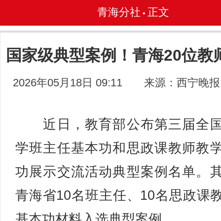
青海分社
正文
•
国家级典型案例！青海20位教
2026年05月18日 09:11
来源：西宁晚报
近日，教育部公布第三届全国
学班主任基本功和思政课教师教
功展示交流活动典型案例名单。
青海省10名班主任、10名思政课
基本功材料入选典型案例。