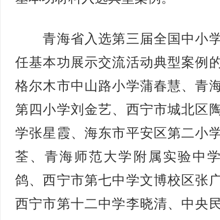
青海省入选第三届全国中小学
任基本功展示交流活动典型案例
格尔木市中山路小学蒲春慧、青
第四小学刘金艺、西宁市城北区
学张星霞、海东市平安区第二小
荃、青海师范大学附属实验中
鸽、西宁市第七中学文博校区张
西宁市第十二中学李晓清、中央